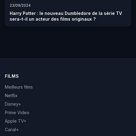
23/09/2024
Harry Potter : le nouveau Dumbledore de la série TV
sera-t-il un acteur des films originaux ?
FILMS
Meilleurs films
Netflix
Disney+
Prime Video
Apple TV+
Canal+