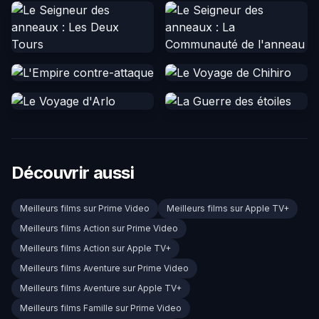
Découvrir aussi
Meilleurs films sur Prime Video
Meilleurs films sur Apple TV+
Meilleurs films Action sur Prime Video
Meilleurs films Action sur Apple TV+
Meilleurs films Aventure sur Prime Video
Meilleurs films Aventure sur Apple TV+
Meilleurs films Famille sur Prime Video