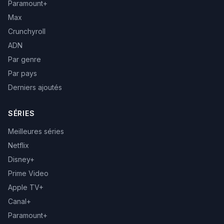
Paramount+
Max
Crunchyroll
ADN
Par genre
Par pays
Derniers ajoutés
SÉRIES
Meilleures séries
Netflix
Disney+
Prime Video
Apple TV+
Canal+
Paramount+