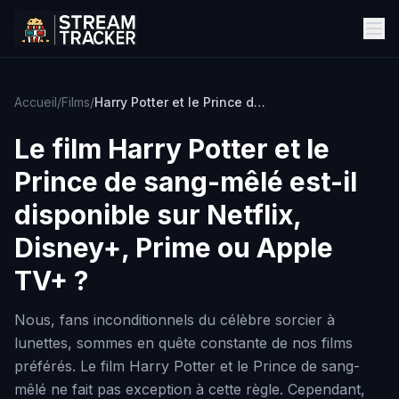
Accueil
/
Films
/
Harry Potter et le Prince de sang-mêlé
Le film
Harry Potter et le
Prince de sang-mêlé
est-il
disponible sur Netflix,
Disney+, Prime ou Apple
TV+ ?
Nous, fans inconditionnels du célèbre sorcier à
lunettes, sommes en quête constante de nos films
préférés. Le film Harry Potter et le Prince de sang-
mêlé ne fait pas exception à cette règle. Cependant,