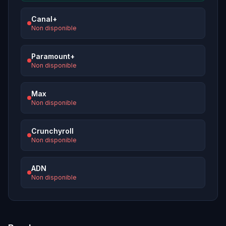
Canal+
Non disponible
Paramount+
Non disponible
Max
Non disponible
Crunchyroll
Non disponible
ADN
Non disponible