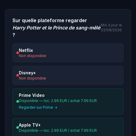
Sur quelle plateforme regarder
Mis à jour le
Harry Potter et le Prince de sang-mêlé
02/08/2026
?
Netflix
Non disponible
Disney+
Non disponible
Prime Video
Disponible — loc. 2.99 EUR / achat 7.99 EUR
Regarder sur Prime →
Apple TV+
Disponible — loc. 2.99 EUR / achat 7.99 EUR