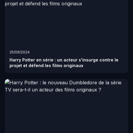
25/09/2024
Harry Potter en série : un acteur s'insurge contre le
projet et défend les films originaux