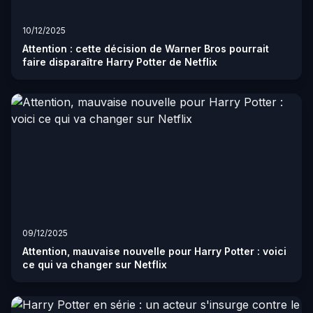
10/12/2025
Attention : cette décision de Warner Bros pourrait
faire disparaître Harry Potter de Netflix
09/12/2025
Attention, mauvaise nouvelle pour Harry Potter : voici
ce qui va changer sur Netflix