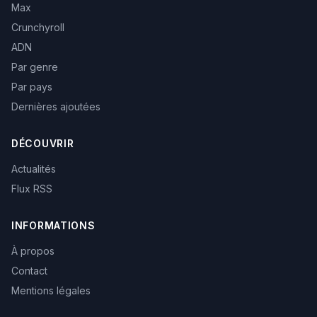
Max
Crunchyroll
ADN
Par genre
Par pays
Dernières ajoutées
DÉCOUVRIR
Actualités
Flux RSS
INFORMATIONS
À propos
Contact
Mentions légales