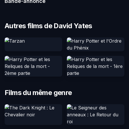
Bande-annonce
Autres films de David Yates
Films du même genre