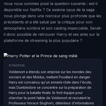
nous nous sommes posé la question suivante : est-il
disponible sur Netflix ? Ce sixième opus de la saga
nous plonge dans une noirceur plus profonde que les
précédents et a été salué par la critique pour son
atmosphère sombre et son casting impeccable. Serait-
il donc possible de retrouver Harry et ses amis sur la
plateforme de streaming la plus populaire ?
SYNOPSIS
Voldemort a étendu son emprise sur les mondes des
sorciers et des Moldus, mettant Poudlard en danger.
Harry est convaincu qu'un ennemi rôde dans l'école,
mais Dumbledore se concentre sur la préparation de
Harry pour la bataille finale. Ils font équipe pour
chercher le point faible de Voldemort et recrutent le
Professeur Horace Slughorn, détenteur d'informations