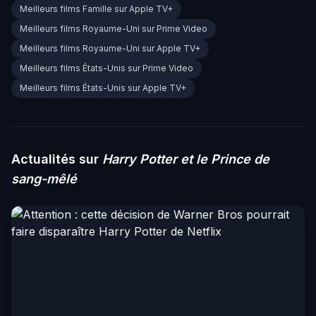
Meilleurs films Famille sur Apple TV+
Meilleurs films Royaume-Uni sur Prime Video
Meilleurs films Royaume-Uni sur Apple TV+
Meilleurs films États-Unis sur Prime Video
Meilleurs films États-Unis sur Apple TV+
Actualités sur
Harry Potter et le Prince de
sang-mêlé