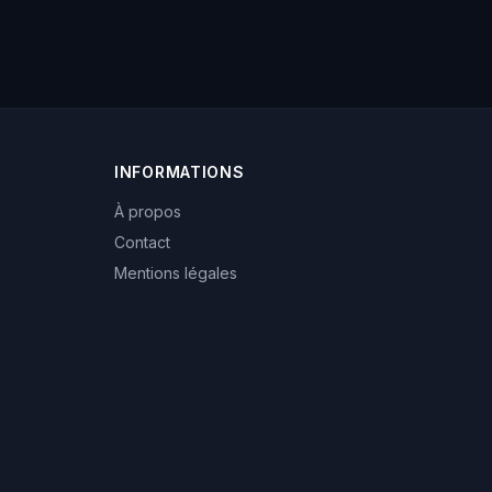
INFORMATIONS
À propos
Contact
Mentions légales