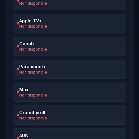
Non disponible
Apple TV+
Non disponible
Canal+
Non disponible
Paramount+
Non disponible
Max
Non disponible
Crunchyroll
Non disponible
ADN