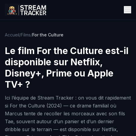
Accueil
/
Films
/
For the Culture
Le film
For the Culture
est-il
disponible sur Netflix,
Disney+, Prime ou Apple
TV+ ?
Ici l’équipe de Stream Tracker : on vous dit rapidement
si For the Culture (2024) — ce drame familial où
Marcus tente de recoller les morceaux avec son fils
Tae, souvent autour d’un panier et d’un dernier
dribble sur le terrain — est disponible sur Netflix,