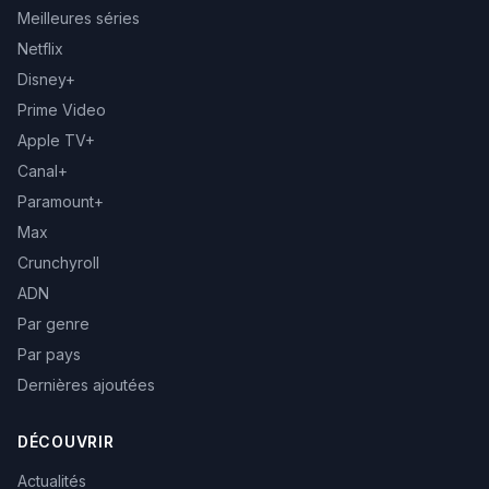
Meilleures séries
Netflix
Disney+
Prime Video
Apple TV+
Canal+
Paramount+
Max
Crunchyroll
ADN
Par genre
Par pays
Dernières ajoutées
DÉCOUVRIR
Actualités