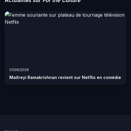
Actualités sur
For the Culture
01/06/2026
Maitreyi Ramakrishnan revient sur Netflix en comédie