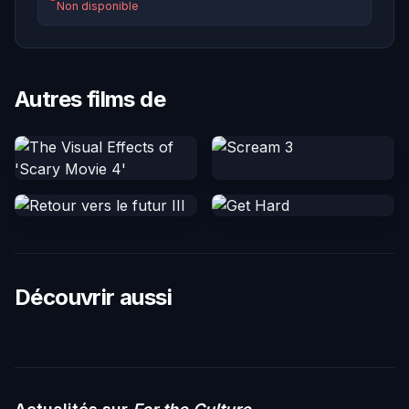
Non disponible
Autres films de
Découvrir aussi