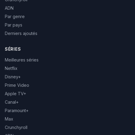
ADN
Par genre
Par pays
Derniers ajoutés
SÉRIES
Meilleures séries
Netflix
Disney+
Prime Video
Apple TV+
Canal+
Paramount+
Max
Crunchyroll