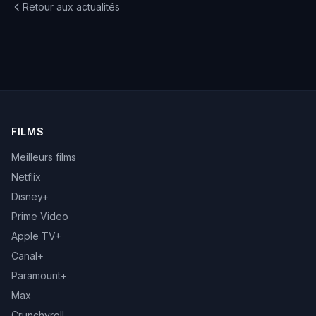
Retour aux actualités
FILMS
Meilleurs films
Netflix
Disney+
Prime Video
Apple TV+
Canal+
Paramount+
Max
Crunchyroll