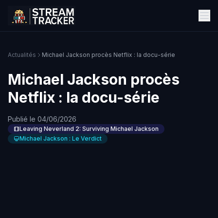
Actualités
Michael Jackson procès Netflix : la docu-série
Michael Jackson procès
Netflix : la docu-série
Publié le 04/06/2026
Leaving Neverland 2: Surviving Michael Jackson
Michael Jackson : Le Verdict