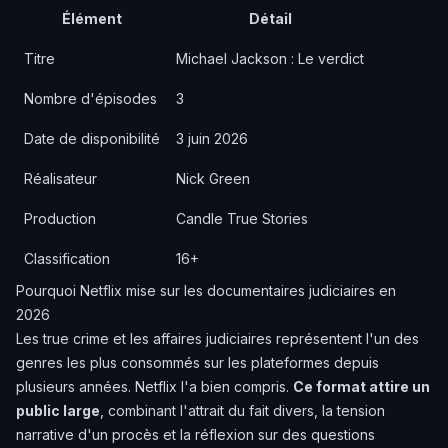
Élément
Détail
Titre
Michael Jackson : Le verdict
Nombre d'épisodes
3
Date de disponibilité
3 juin 2026
Réalisateur
Nick Green
Production
Candle True Stories
Classification
16+
Pourquoi Netflix mise sur les documentaires judiciaires en
2026
Les true crime et les affaires judiciaires représentent l'un des
genres les plus consommés sur les plateformes depuis
plusieurs années. Netflix l'a bien compris.
Ce format attire un
public large
, combinant l'attrait du fait divers, la tension
narrative d'un procès et la réflexion sur des questions