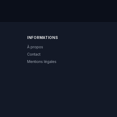
INFORMATIONS
À propos
Contact
Mentions légales