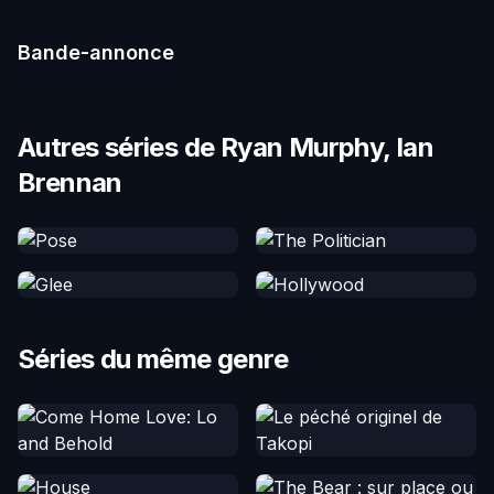
Bande-annonce
Autres séries de Ryan Murphy, Ian
Brennan
Séries du même genre