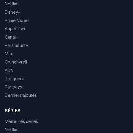
Netflix
Disney+
Prime Video
Apple TV+
Canal+
Paramount+
Max
Crunchyroll
ADN
Par genre
Par pays
Derniers ajoutés
SÉRIES
Meilleures séries
Netflix