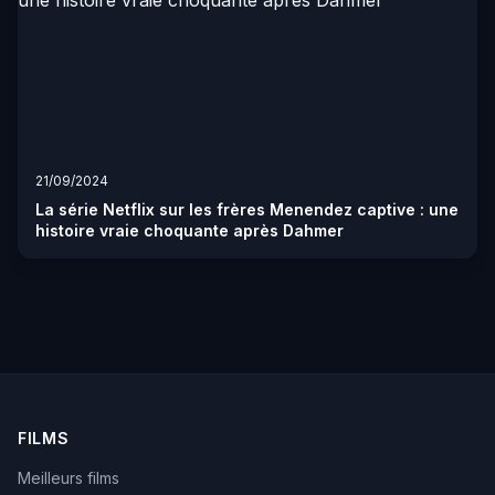
21/09/2024
La série Netflix sur les frères Menendez captive : une
histoire vraie choquante après Dahmer
FILMS
Meilleurs films