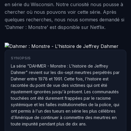
en série du Wisconsin. Notre curiosité nous pousse à
chercher où nous pouvons voir cette série. Après
quelques recherches, nous nous sommes demandé si
'Dahmer : Monstre' est disponible sur Netflix.
SYNOPSIS
La série "DAHMER - Monstre : L'histoire de Jeffrey
Dahmer" revient sur les dix-sept meurtres perpétrés par
Dahmer entre 1978 et 1991. Cette fois, l'histoire est
racontée du point de vue des victimes qui ont été
injustement ignorées jusqu'à présent. Les communautés
touchées ont été durement frappées par le racisme
systémique et les failles institutionnelles de la police, qui
ont permis à l'un des tueurs en série les plus célèbres
d'Amérique de continuer à commettre des meurtres en
toute impunité pendant plus de dix ans.