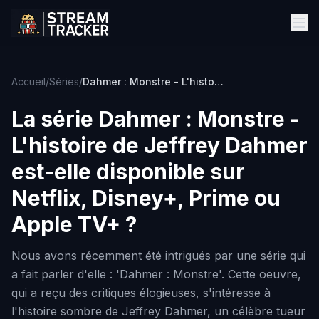
Accueil
/
Séries
/
Dahmer : Monstre - L'histoire de Jeffrey Dahmer
La série
Dahmer : Monstre -
L'histoire de Jeffrey Dahmer
est-elle disponible sur
Netflix, Disney+, Prime ou
Apple TV+ ?
Nous avons récemment été intrigués par une série qui
a fait parler d'elle : 'Dahmer : Monstre'. Cette oeuvre,
qui a reçu des critiques élogieuses, s'intéresse à
l'histoire sombre de Jeffrey Dahmer, un célèbre tueur