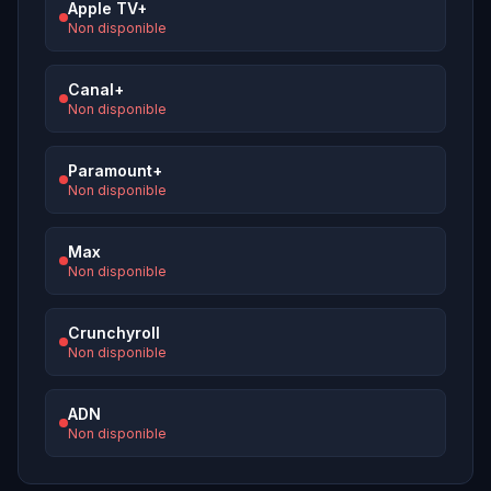
Apple TV+
Non disponible
Canal+
Non disponible
Paramount+
Non disponible
Max
Non disponible
Crunchyroll
Non disponible
ADN
Non disponible