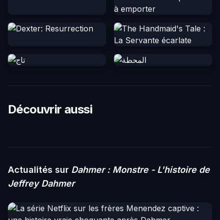
Découvrir aussi
Actualités sur
Dahmer : Monstre - L'histoire de
Jeffrey Dahmer