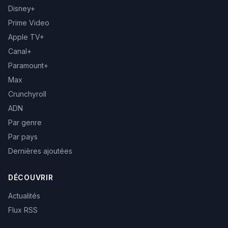
Disney+
Prime Video
Apple TV+
Canal+
Paramount+
Max
Crunchyroll
ADN
Par genre
Par pays
Dernières ajoutées
DÉCOUVRIR
Actualités
Flux RSS