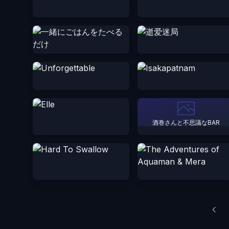
酒巻さんと不思議なBAR