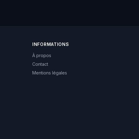
INFORMATIONS
À propos
Contact
Mentions légales