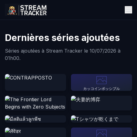
Dernières séries ajoutées
Séries ajoutées à Stream Tracker le 10/07/2026 à
01h00.
カッコインポッシブル