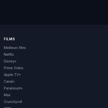
FILMS
Meilleurs films
Netflix
Disney+
Prime Video
Apple TV+
Canal+
Paramount+
Max
Crunchyroll