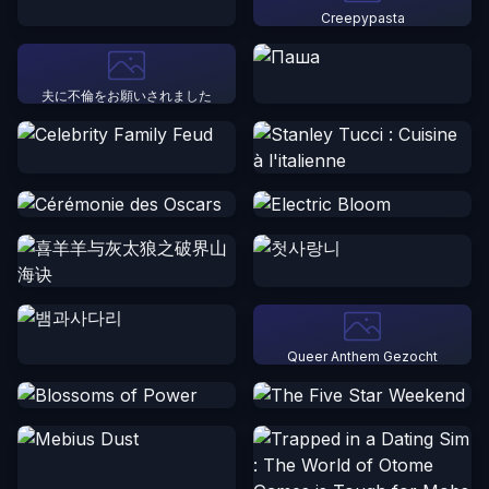
Creepypasta
夫に不倫をお願いされました
Queer Anthem Gezocht