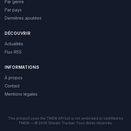
Par genre
Par pays
Dernières ajoutées
DÉCOUVRIR
Actualités
Flux RSS
INFORMATIONS
À propos
Contact
Mentions légales
This product uses the TMDB API but is not endorsed or certified by
TMDB — © 2026 Stream Tracker. Tous droits réservés.