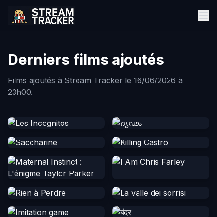
Derniers films ajoutés
Films ajoutés à Stream Tracker le 16/06/2026 à
23h00.