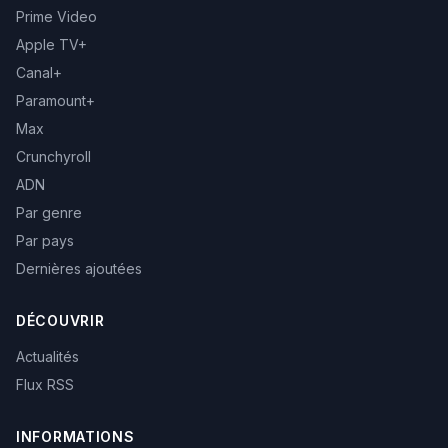
Prime Video
Apple TV+
Canal+
Paramount+
Max
Crunchyroll
ADN
Par genre
Par pays
Dernières ajoutées
DÉCOUVRIR
Actualités
Flux RSS
INFORMATIONS