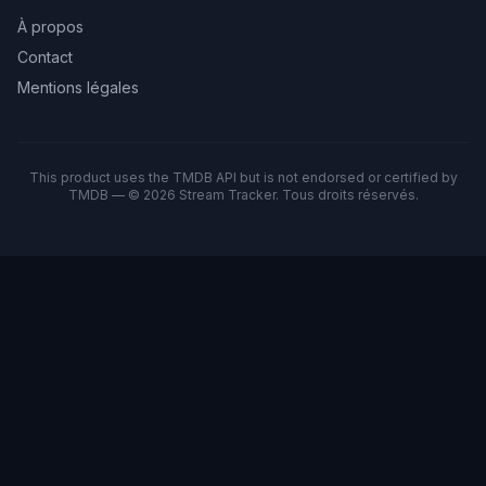
À propos
Contact
Mentions légales
This product uses the TMDB API but is not endorsed or certified by
TMDB — © 2026 Stream Tracker. Tous droits réservés.