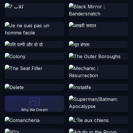
Why We Dream