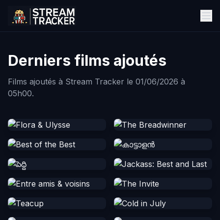
Derniers films ajoutés
Films ajoutés à Stream Tracker le 01/06/2026 à
05h00.