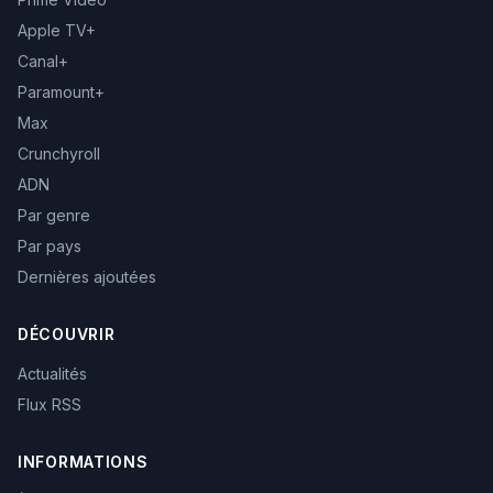
Apple TV+
Canal+
Paramount+
Max
Crunchyroll
ADN
Par genre
Par pays
Dernières ajoutées
DÉCOUVRIR
Actualités
Flux RSS
INFORMATIONS