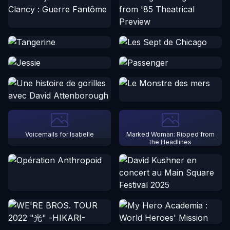
Voicemails for Isabelle
Marked Woman: Ripped from
the Headlines