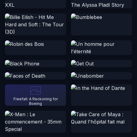
Freefall: A Reckoning for
Boeing