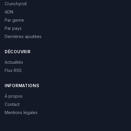
Crunchyroll
ADN
Par genre
Par pays
Dernières ajoutées
DÉCOUVRIR
Actualités
Flux RSS
INFORMATIONS
À propos
Contact
Mentions légales