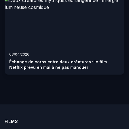
03/04/2026
Échange de corps entre deux créatures : le film
Netflix prévu en mai à ne pas manquer
FILMS