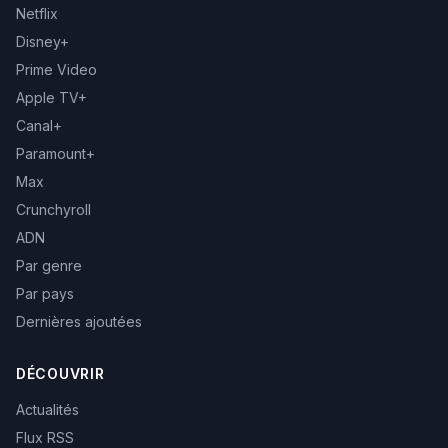
Netflix
Disney+
Prime Video
Apple TV+
Canal+
Paramount+
Max
Crunchyroll
ADN
Par genre
Par pays
Dernières ajoutées
DÉCOUVRIR
Actualités
Flux RSS