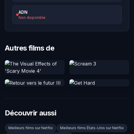
ADN
Non disponible
Autres films de
Découvrir aussi
Meilleurs films sur Netflix
Meilleurs films États-Unis sur Netflix