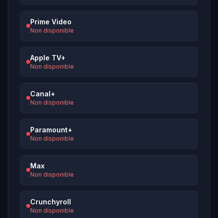
Prime Video
Non disponible
Apple TV+
Non disponible
Canal+
Non disponible
Paramount+
Non disponible
Max
Non disponible
Crunchyroll
Non disponible