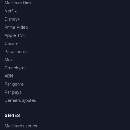
Meilleurs films
Netflix
Disney+
Prime Video
Apple TV+
Canal+
Paramount+
Max
Crunchyroll
ADN
Par genre
Par pays
Derniers ajoutés
SÉRIES
Meilleures séries