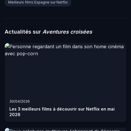
Meilleurs films Espagne sur Netflix
Actualités sur
Aventures croisées
30/04/2026
Les 3 meilleurs films à découvrir sur Netflix en mai
2026