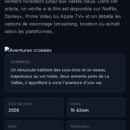
sentiers forestiers jusqu'aux vastes cieux. Dans cet
article, on vérifie si le film est disponible sur Netflix,
Disney+, Prime Video ou Apple TV+ et on détaille les
options de visionnage (streaming, location ou achat)
selon les plateformes.
SYNOPSIS
Un minuscule habitant des sous-bois et un oiseau
majestueux au vol noble, deux ennemis jurés de La
Vallée, s'apprêtent à vivre l'aventure d'une vie.
Date de sortie
Durée
2026
1h 42min
Note
Réalisateur