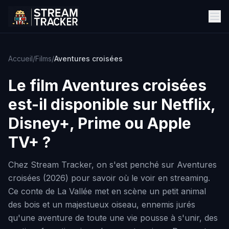
Accueil
/
Films
/
Aventures croisées
Le film
Aventures croisées
est-il disponible sur Netflix,
Disney+, Prime ou Apple
TV+ ?
Chez Stream Tracker, on s'est penché sur Aventures
croisées (2026) pour savoir où le voir en streaming.
Ce conte de La Vallée met en scène un petit animal
des bois et un majestueux oiseau, ennemis jurés
qu'une aventure de toute une vie pousse à s'unir, des