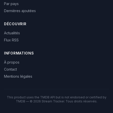
Par pays
Dernières ajoutées
DÉCOUVRIR
Actualités
Flux RSS
INFORMATIONS
À propos
Contact
Mentions légales
This product uses the TMDB API but is not endorsed or certified by
TMDB — © 2026 Stream Tracker. Tous droits réservés.