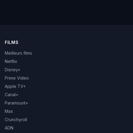
FILMS
Meilleurs films
Netflix
Disney+
Prime Video
Apple TV+
Canal+
Paramount+
Max
Crunchyroll
ADN