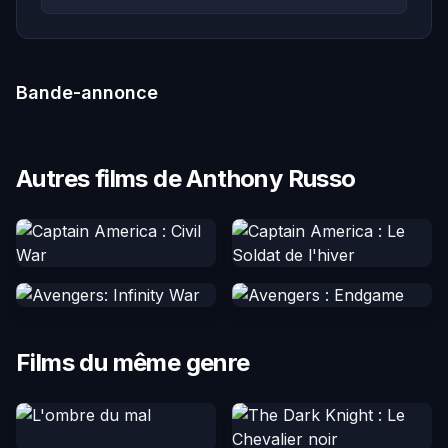
Bande-annonce
Autres films de Anthony Russo
Films du même genre