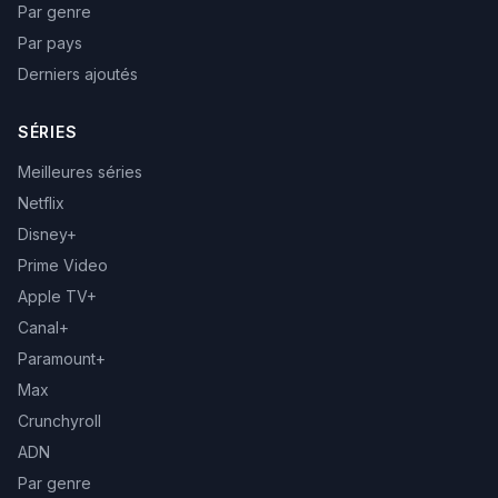
Par genre
Par pays
Derniers ajoutés
SÉRIES
Meilleures séries
Netflix
Disney+
Prime Video
Apple TV+
Canal+
Paramount+
Max
Crunchyroll
ADN
Par genre