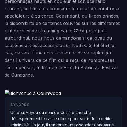
personnages hauts en couleur et son scénario
hilarant, ce film a su conquérir le cœur de nombreux
spectateurs à sa sortie. Cependant, au fil des années,
la disponibilité de certaines œuvres sur les différentes
plateformes de streaming varie. C'est pourquoi,
aujourd'hui, nous nous demandons si ce joyau du
septième art est accessible sur Netflix. Si tel était le
cas, ce serait une occasion en or de se replonger
dans l'univers de ce film qui a reçu de nombreuses
récompenses, telles que le Prix du Public au Festival
de Sundance.
SYNOPSIS
Un petit voyou du nom de Cosimo cherche
désespérément le casse ultime pour sortir de la petite
criminalité. Un jour, il rencontre un prisonnier condamné