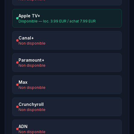
Apple TV+
Disponible — loc. 3.99 EUR / achat 7.99 EUR
Canal+
Non disponible
Paramount+
Non disponible
Max
Non disponible
Crunchyroll
Non disponible
ADN
Non disponible