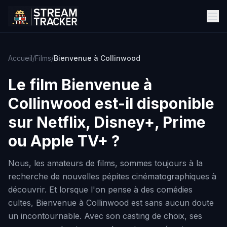
Accueil
/
Films
/
Bienvenue à Collinwood
Le film
Bienvenue à
Collinwood
est-il disponible
sur Netflix, Disney+, Prime
ou Apple TV+ ?
Nous, les amateurs de films, sommes toujours à la
recherche de nouvelles pépites cinématographiques à
découvrir. Et lorsque l'on pense à des comédies
cultes, Bienvenue à Collinwood est sans aucun doute
un incontournable. Avec son casting de choix, ses