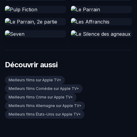
Découvrir aussi
Meilleurs films sur Apple TV+
Meilleurs films Comédie sur Apple TV+
Meilleurs films Crime sur Apple TV+
Meilleurs films Allemagne sur Apple TV+
Meilleurs films États-Unis sur Apple TV+