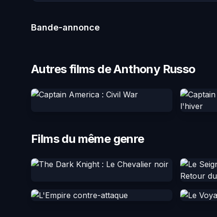
Bande-annonce
Autres films de Anthony Russo
Films du même genre