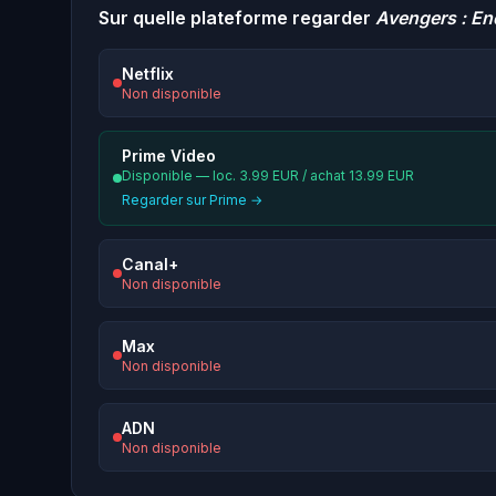
Sur quelle plateforme regarder
Avengers : E
Netflix
Non disponible
Prime Video
Disponible — loc. 3.99 EUR / achat 13.99 EUR
Regarder sur Prime →
Canal+
Non disponible
Max
Non disponible
ADN
Non disponible