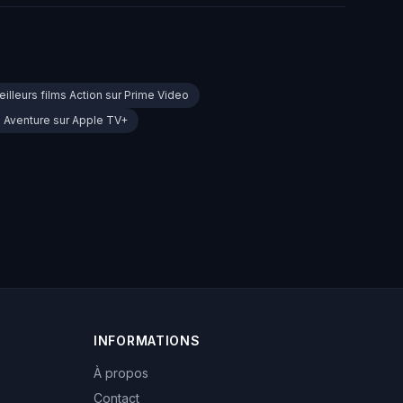
illeurs films Action sur Prime Video
s Aventure sur Apple TV+
INFORMATIONS
À propos
Contact