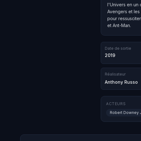
l'Univers en un 
Avengers et les 
pour ressusciter
et Ant-Man.
Date de sortie
2019
Réalisateur
Anthony Russo
ACTEURS
Robert Downey J