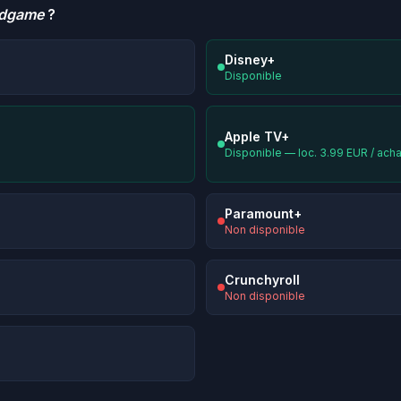
ndgame
?
Disney+
Disponible
Apple TV+
Disponible — loc. 3.99 EUR / ach
Paramount+
Non disponible
Crunchyroll
Non disponible