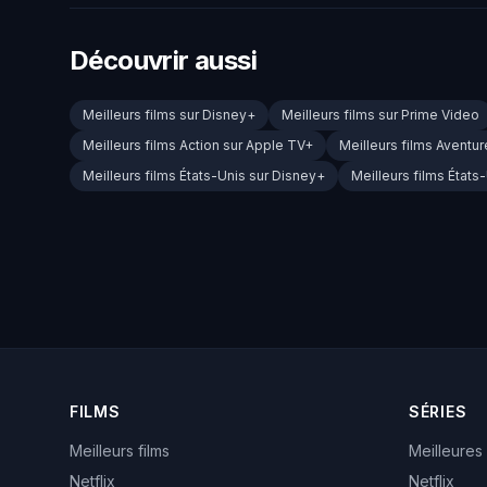
Découvrir aussi
Meilleurs films sur Disney+
Meilleurs films sur Prime Video
Meilleurs films Action sur Apple TV+
Meilleurs films Aventu
Meilleurs films États-Unis sur Disney+
Meilleurs films États
FILMS
SÉRIES
Meilleurs films
Meilleures
Netflix
Netflix