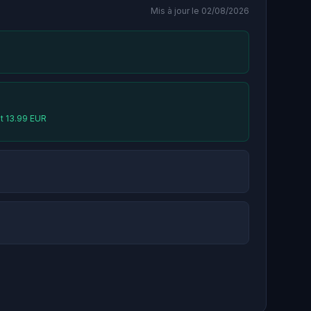
Mis à jour le 02/08/2026
at 13.99 EUR