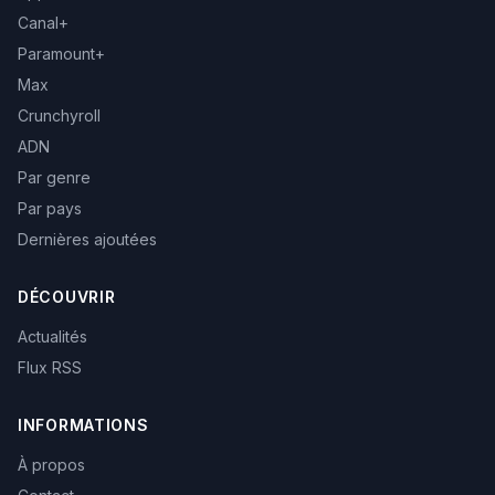
Canal+
Paramount+
Max
Crunchyroll
ADN
Par genre
Par pays
Dernières ajoutées
DÉCOUVRIR
Actualités
Flux RSS
INFORMATIONS
À propos