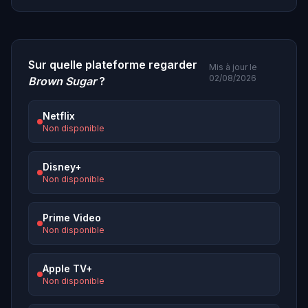
Sur quelle plateforme regarder
Mis à jour le
02/08/2026
Brown Sugar
?
Netflix
Non disponible
Disney+
Non disponible
Prime Video
Non disponible
Apple TV+
Non disponible