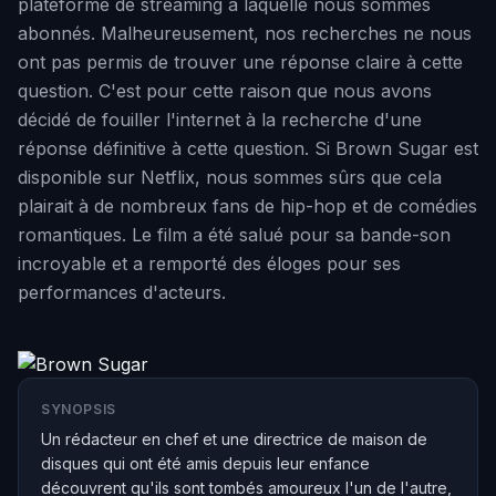
plateforme de streaming à laquelle nous sommes
abonnés. Malheureusement, nos recherches ne nous
ont pas permis de trouver une réponse claire à cette
question. C'est pour cette raison que nous avons
décidé de fouiller l'internet à la recherche d'une
réponse définitive à cette question. Si Brown Sugar est
disponible sur Netflix, nous sommes sûrs que cela
plairait à de nombreux fans de hip-hop et de comédies
romantiques. Le film a été salué pour sa bande-son
incroyable et a remporté des éloges pour ses
performances d'acteurs.
SYNOPSIS
Un rédacteur en chef et une directrice de maison de
disques qui ont été amis depuis leur enfance
découvrent qu'ils sont tombés amoureux l'un de l'autre,