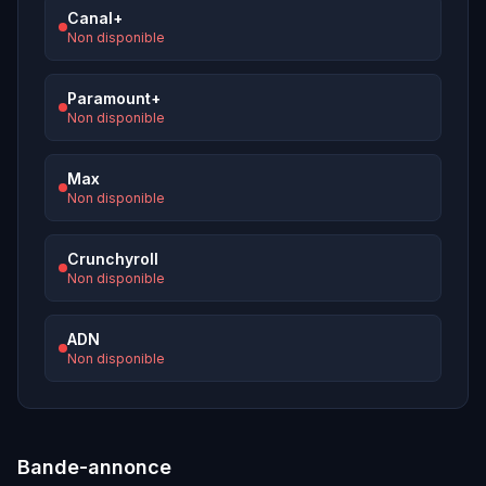
Canal+
Non disponible
Paramount+
Non disponible
Max
Non disponible
Crunchyroll
Non disponible
ADN
Non disponible
Bande-annonce