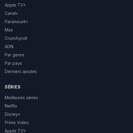
Apple TV+
Canal+
Paramount+
Max
Crunchyroll
ADN
Par genre
Par pays
Derniers ajoutés
SÉRIES
Meilleures séries
Netflix
Disney+
Prime Video
Apple TV+