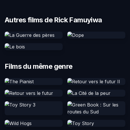
Autres films de Rick Famuyiwa
Films du même genre