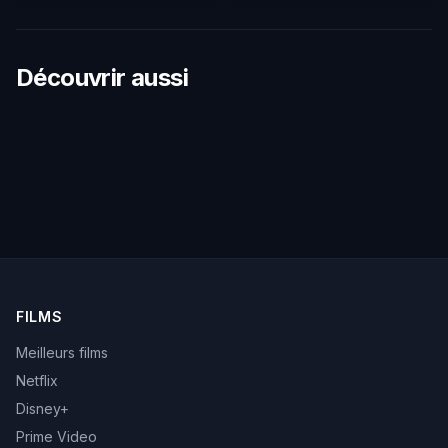
Découvrir aussi
FILMS
Meilleurs films
Netflix
Disney+
Prime Video