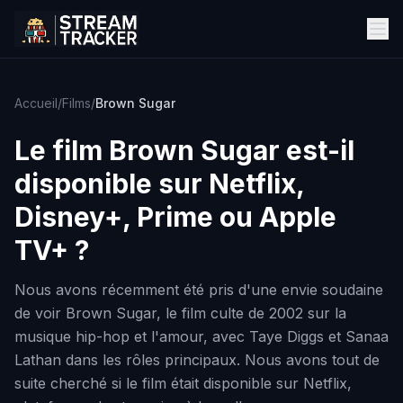
Accueil
/
Films
/
Brown Sugar
Le film
Brown Sugar
est-il
disponible sur Netflix,
Disney+, Prime ou Apple
TV+ ?
Nous avons récemment été pris d'une envie soudaine
de voir Brown Sugar, le film culte de 2002 sur la
musique hip-hop et l'amour, avec Taye Diggs et Sanaa
Lathan dans les rôles principaux. Nous avons tout de
suite cherché si le film était disponible sur Netflix,