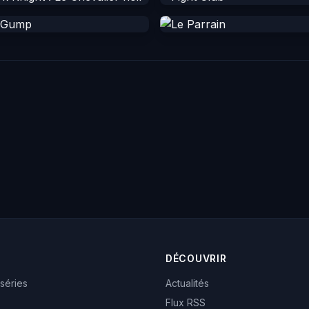
DÉCOUVRIR
 séries
Actualités
Flux RSS