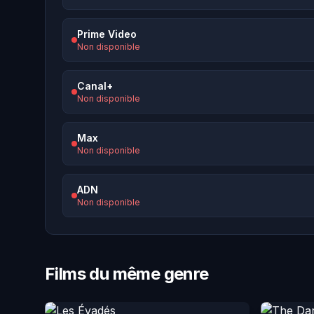
Prime Video
Non disponible
Canal+
Non disponible
Max
Non disponible
ADN
Non disponible
Films du même genre