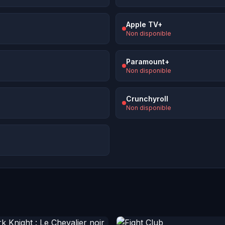
Apple TV+
Non disponible
Paramount+
Non disponible
Crunchyroll
Non disponible