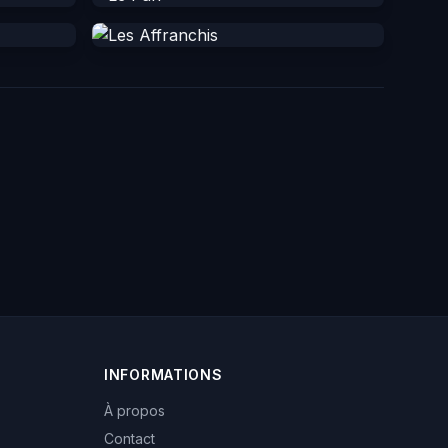
INFORMATIONS
À propos
Contact