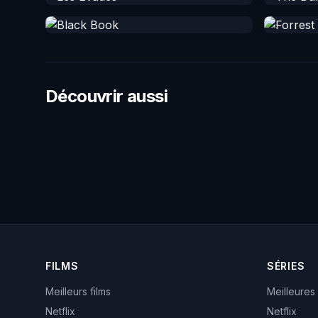
Découvrir aussi
FILMS
SÉRIES
Meilleurs films
Meilleures
Netflix
Netflix