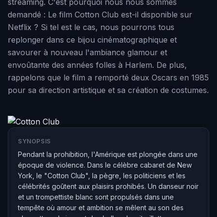
streaming. C'est pourquoi nous nous sommes
demandé : Le film Cotton Club est-il disponible sur
Netflix ? Si tel est le cas, nous pourrons tous
replonger dans ce bijou cinématographique et
savourer à nouveau l'ambiance glamour et
envoûtante des années folles à Harlem. De plus,
rappelons que le film a remporté deux Oscars en 1985
pour sa direction artistique et sa création de costumes.
SYNOPSIS
Pendant la prohibition, l'Amérique est plongée dans une
époque de violence. Dans le célèbre cabaret de New
York, le "Cotton Club", la pègre, les politiciens et les
célébrités goûtent aux plaisirs prohibés. Un danseur noir
et un trompettiste blanc sont propulsés dans une
tempête où amour et ambition se mêlent au son des