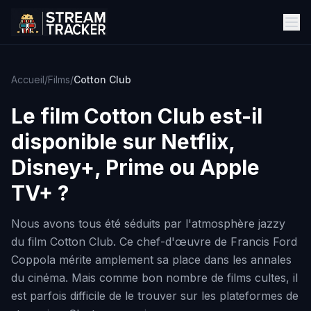
Accueil
/
Films
/
Cotton Club
Le film
Cotton Club
est-il
disponible sur Netflix,
Disney+, Prime ou Apple
TV+ ?
Nous avons tous été séduits par l'atmosphère jazzy
du film Cotton Club. Ce chef-d'œuvre de Francis Ford
Coppola mérite amplement sa place dans les annales
du cinéma. Mais comme bon nombre de films cultes, il
est parfois difficile de le trouver sur les plateformes de