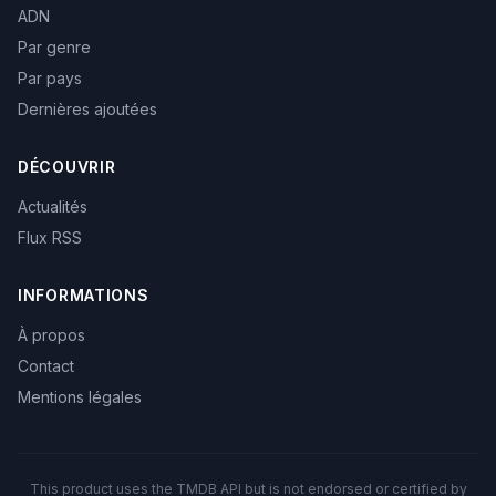
ADN
Par genre
Par pays
Dernières ajoutées
DÉCOUVRIR
Actualités
Flux RSS
INFORMATIONS
À propos
Contact
Mentions légales
This product uses the TMDB API but is not endorsed or certified by