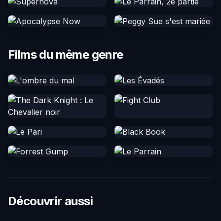
Films du même genre
Découvrir aussi