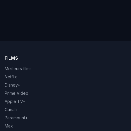
FILMS
Meilleurs films
Netflix
Disney+
Prime Video
Apple TV+
Canal+
Paramount+
Max