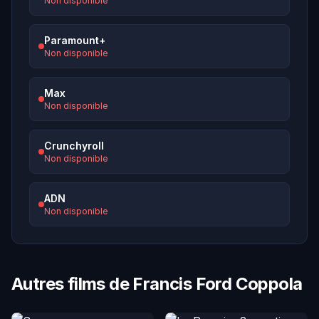
Non disponible
Paramount+
Non disponible
Max
Non disponible
Crunchyroll
Non disponible
ADN
Non disponible
Autres films de Francis Ford Coppola