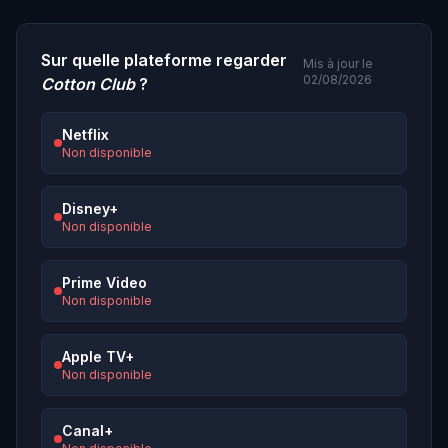
Sur quelle plateforme regarder
Mis à jour le
02/08/2026
Cotton Club
?
Netflix
Non disponible
Disney+
Non disponible
Prime Video
Non disponible
Apple TV+
Non disponible
Canal+