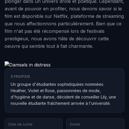
plonger dans un univers drôle et poétique. Cependant,
avant de pouvoir en profiter, nous devons savoir si le
film est disponible sur Netflix, plateforme de streaming
que nous affectionnons particulièrement. Bien que ce
film n'ait pas été récompensé lors de festivals
prestigieux, nous avons hâte de découvrir cette
oeuvre qui semble tout à fait charmante.
SYNOPSIS
Un groupe d'étudiantes sophistiquées nommées
Heather, Violet et Rose, passionnées de mode,
d'hygiène et de danse, décident de conseiller Lily, une
nouvelle étudiante fraîchement arrivée à l'université.
Date de sortie
Durée