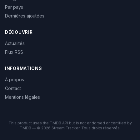
Par pays
Dernières ajoutées
DÉCOUVRIR
Actualités
Flux RSS
INFORMATIONS
À propos
Contact
Mentions légales
This product uses the TMDB API but is not endorsed or certified by
TMDB — © 2026 Stream Tracker. Tous droits réservés.