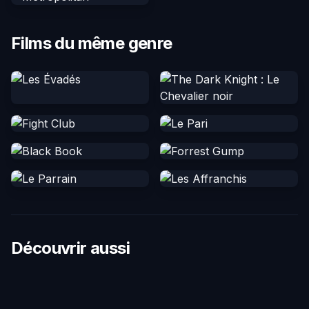
Films du même genre
Découvrir aussi