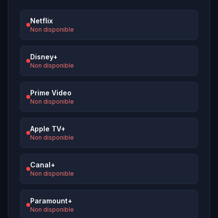
Netflix
Non disponible
Disney+
Non disponible
Prime Video
Non disponible
Apple TV+
Non disponible
Canal+
Non disponible
Paramount+
Non disponible