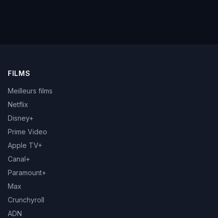
FILMS
Meilleurs films
Netflix
Disney+
Prime Video
Apple TV+
Canal+
Paramount+
Max
Crunchyroll
ADN