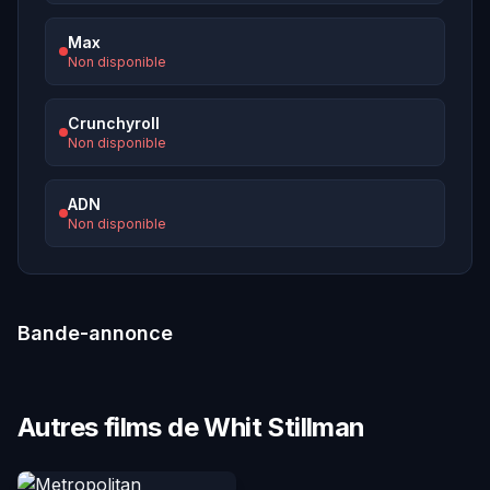
Max
Non disponible
Crunchyroll
Non disponible
ADN
Non disponible
Bande-annonce
Autres films de Whit Stillman