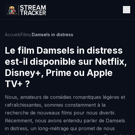
Accueil
/
Films
/
Damsels in distress
Le film
Damsels in distress
est-il disponible sur Netflix,
Disney+, Prime ou Apple
TV+ ?
Nous, amateurs de comédies romantiques légères et
rafraîchissantes, sommes constamment à la
recherche de nouveaux films pour nous divertir.
Récemment, nous avons entendu parler de Damsels
in distress, un long-métrage qui promet de nous