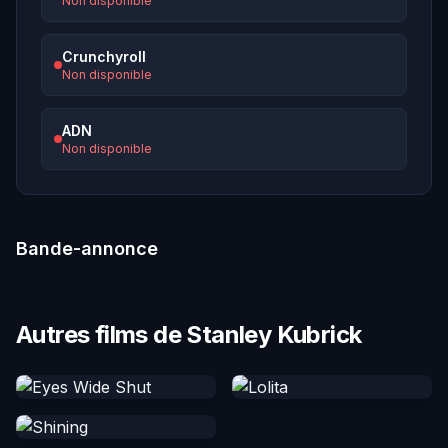
Non disponible
Crunchyroll
Non disponible
ADN
Non disponible
Bande-annonce
Autres films de Stanley Kubrick