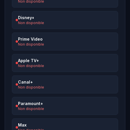
Non disponible
Disney+
Non disponible
Prime Video
Non disponible
Apple TV+
Non disponible
Canal+
Non disponible
Paramount+
Non disponible
Max