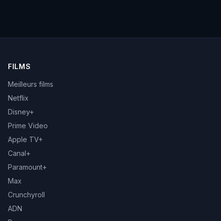
FILMS
Meilleurs films
Netflix
Disney+
Prime Video
Apple TV+
Canal+
Paramount+
Max
Crunchyroll
ADN