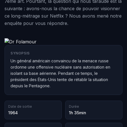
7ème art. Pourtant, la question qui nous taraude est la
suivante : avons-nous la chance de pouvoir visionner
ce long-métrage sur Netflix ? Nous avons mené notre
enquête pour vous répondre.
SYNOPSIS
Un général américain convaincu de la menace russe
ordonne une offensive nucléaire sans autorisation en
isolant sa base aérienne. Pendant ce temps, le
président des États-Unis tente de rétablir la situation
depuis le Pentagone.
Date de sortie
Durée
1964
1h 35min