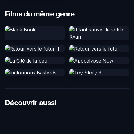
Films du même genre
Découvrir aussi