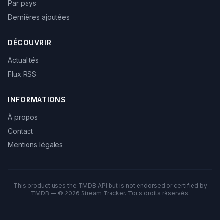
Par pays
Dernières ajoutées
DÉCOUVRIR
Actualités
Flux RSS
INFORMATIONS
À propos
Contact
Mentions légales
This product uses the TMDB API but is not endorsed or certified by
TMDB — © 2026 Stream Tracker. Tous droits réservés.