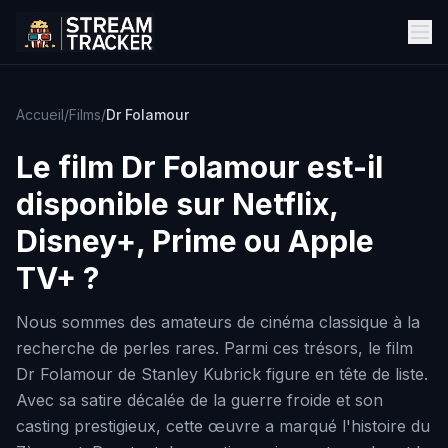
Accueil
/
Films
/
Dr Folamour
Le film
Dr Folamour
est-il
disponible sur Netflix,
Disney+, Prime ou Apple
TV+ ?
Nous sommes des amateurs de cinéma classique à la
recherche de perles rares. Parmi ces trésors, le film
Dr Folamour de Stanley Kubrick figure en tête de liste.
Avec sa satire décalée de la guerre froide et son
casting prestigieux, cette œuvre a marqué l'histoire du