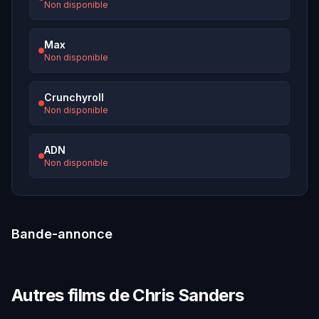
Non disponible
Max
Non disponible
Crunchyroll
Non disponible
ADN
Non disponible
Bande-annonce
Autres films de Chris Sanders