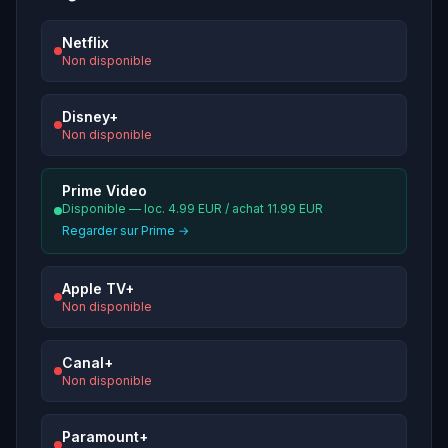
Netflix
Non disponible
Disney+
Non disponible
Prime Video
Disponible — loc. 4.99 EUR / achat 11.99 EUR
Regarder sur Prime →
Apple TV+
Non disponible
Canal+
Non disponible
Paramount+