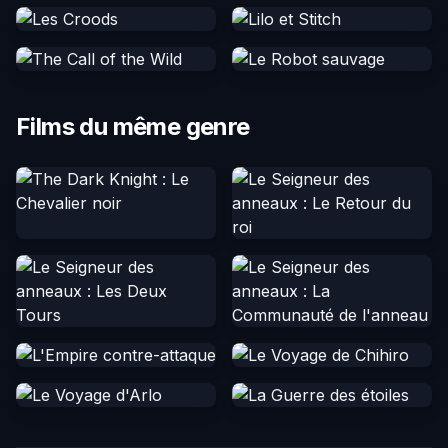
Films du même genre