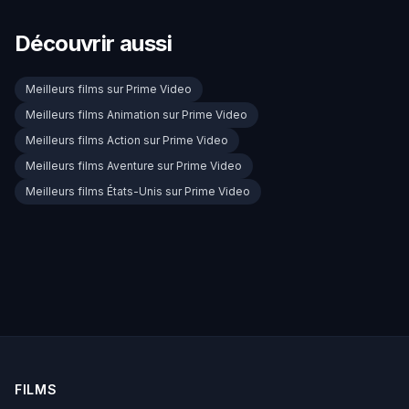
Découvrir aussi
Meilleurs films sur Prime Video
Meilleurs films Animation sur Prime Video
Meilleurs films Action sur Prime Video
Meilleurs films Aventure sur Prime Video
Meilleurs films États-Unis sur Prime Video
FILMS