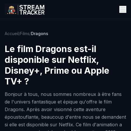
Accueil
/
Films
/
Dragons
Le film
Dragons
est-il
disponible sur Netflix,
Disney+, Prime ou Apple
TV+ ?
Bonjour à tous, nous sommes nombreux à être fans
de l'univers fantastique et épique qu'offre le film
Dragons. Après avoir visionné cette aventure
époustouflante, beaucoup d'entre nous se demandent
si elle est disponible sur Netflix. Ce film d'animation a