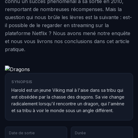
connu un succès phénoménal à sa sortie en 2010,
remportant de nombreuses récompenses. Mais la
question qui nous brûle les lèvres est la suivante : est-
il possible de le regarder en streaming sur la
plateforme Netflix ? Nous avons mené notre enquête
et nous vous livrons nos conclusions dans cet article
pratique.
SYNOPSIS
Harold est un jeune Viking mal à l'aise dans sa tribu qui
est obsédée par la chasse des dragons. Sa vie change
radicalement lorsqu'il rencontre un dragon, qui l'amène
et sa tribu à voir le monde sous un angle différent.
Date de sortie
Durée