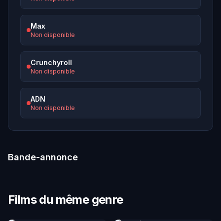
Max
Non disponible
Crunchyroll
Non disponible
ADN
Non disponible
Bande-annonce
Films du même genre