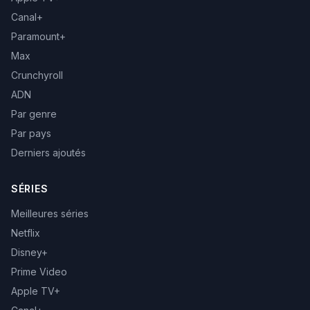
Canal+
Paramount+
Max
Crunchyroll
ADN
Par genre
Par pays
Derniers ajoutés
SÉRIES
Meilleures séries
Netflix
Disney+
Prime Video
Apple TV+