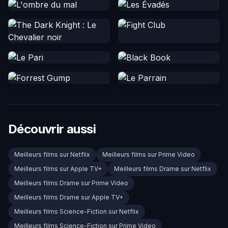
Découvrir aussi
Meilleurs films sur Netflix
Meilleurs films sur Prime Video
Meilleurs films sur Apple TV+
Meilleurs films Drame sur Netflix
Meilleurs films Drame sur Prime Video
Meilleurs films Drame sur Apple TV+
Meilleurs films Science-Fiction sur Netflix
Meilleurs films Science-Fiction sur Prime Video