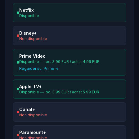
Netflix
Disponible
Disney+
Non disponible
Prime Video
Disponible — loc. 3.99 EUR / achat 4.99 EUR
Regarder sur Prime →
Apple TV+
Disponible — loc. 3.99 EUR / achat 5.99 EUR
Canal+
Non disponible
Paramount+
Non disponible