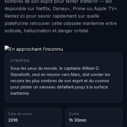
sombres de son esprit pour tenter d’atterrir — est
disponible sur Netflix, Disney+, Prime ou Apple TV+.
Restez ici pour savoir rapidement sur quelle
plateforme retrouver cette odyssée martienne entre
solitude, hallucination et danger orbital.
SYNOPSIS
Sous les yeux du monde, le capitaine William D.
Stanaforth, seul en mission vers Mars, doit sonder les
recoins les plus sombres de son esprit et du cosmos
pour piloter un vaisseau défaillant jusqu'à la surface
martienne.
Date de sortie
Durée
2016
1h 30min