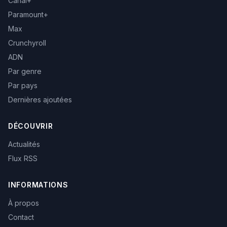
Canal+
Paramount+
Max
Crunchyroll
ADN
Par genre
Par pays
Dernières ajoutées
DÉCOUVRIR
Actualités
Flux RSS
INFORMATIONS
À propos
Contact