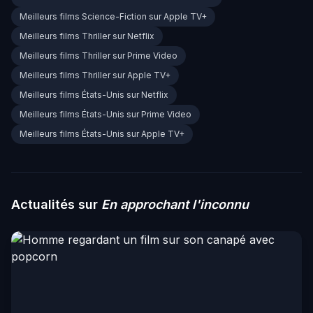
Meilleurs films Science-Fiction sur Apple TV+
Meilleurs films Thriller sur Netflix
Meilleurs films Thriller sur Prime Video
Meilleurs films Thriller sur Apple TV+
Meilleurs films États-Unis sur Netflix
Meilleurs films États-Unis sur Prime Video
Meilleurs films États-Unis sur Apple TV+
Actualités sur
En approchant l'inconnu