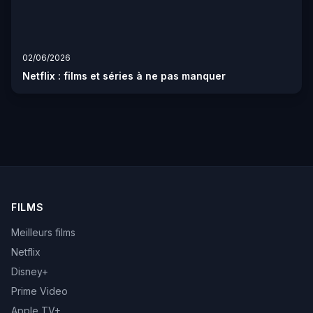
02/06/2026
Netflix : films et séries à ne pas manquer
FILMS
Meilleurs films
Netflix
Disney+
Prime Video
Apple TV+