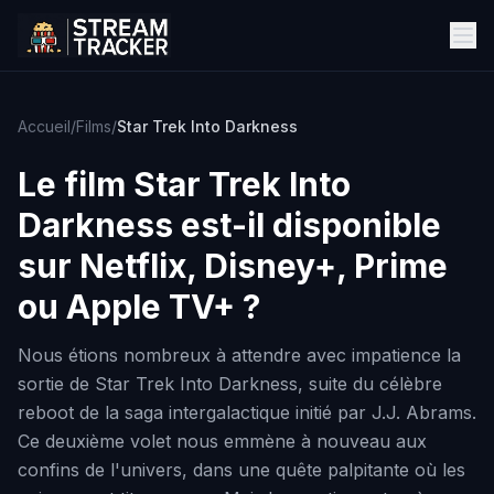
Accueil
/
Films
/
Star Trek Into Darkness
Le film
Star Trek Into
Darkness
est-il disponible
sur Netflix, Disney+, Prime
ou Apple TV+ ?
Nous étions nombreux à attendre avec impatience la
sortie de Star Trek Into Darkness, suite du célèbre
reboot de la saga intergalactique initié par J.J. Abrams.
Ce deuxième volet nous emmène à nouveau aux
confins de l'univers, dans une quête palpitante où les