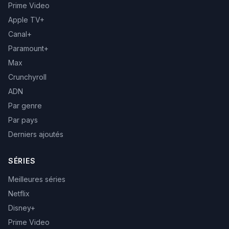
Prime Video
Apple TV+
Canal+
Paramount+
Max
Crunchyroll
ADN
Par genre
Par pays
Derniers ajoutés
SÉRIES
Meilleures séries
Netflix
Disney+
Prime Video