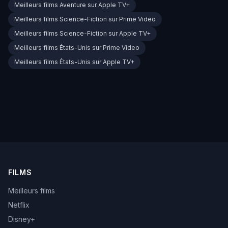
Meilleurs films Aventure sur Apple TV+
Meilleurs films Science-Fiction sur Prime Video
Meilleurs films Science-Fiction sur Apple TV+
Meilleurs films États-Unis sur Prime Video
Meilleurs films États-Unis sur Apple TV+
FILMS
Meilleurs films
Netflix
Disney+