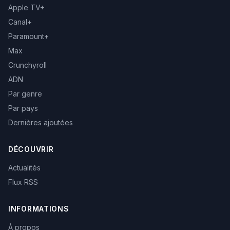
Apple TV+
Canal+
Paramount+
Max
Crunchyroll
ADN
Par genre
Par pays
Dernières ajoutées
DÉCOUVRIR
Actualités
Flux RSS
INFORMATIONS
À propos