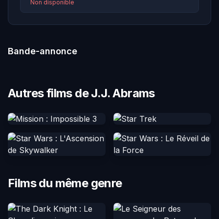
Non disponible
Bande-annonce
Autres films de J.J. Abrams
Films du même genre