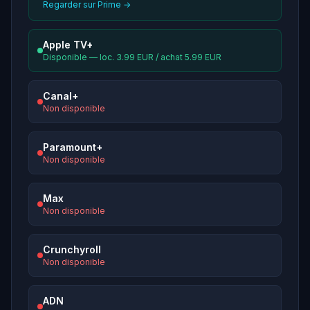
Regarder sur Prime →
Apple TV+
Disponible — loc. 3.99 EUR / achat 5.99 EUR
Canal+
Non disponible
Paramount+
Non disponible
Max
Non disponible
Crunchyroll
Non disponible
ADN