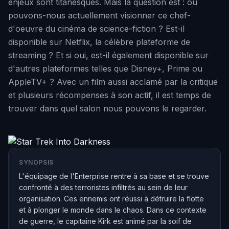
enjeux sont titanesques. Mais la question est : où
pouvons-nous actuellement visionner ce chef-
d'oeuvre du cinéma de science-fiction ? Est-il
disponible sur Netflix, la célèbre plateforme de
streaming ? Et si oui, est-il également disponible sur
d'autres plateformes telles que Disney+, Prime ou
AppleTV+ ? Avec un film aussi acclamé par la critique
et plusieurs récompenses à son actif, il est temps de
trouver dans quel salon nous pouvons le regarder.
SYNOPSIS
L'équipage de l'Enterprise rentre à sa base et se trouve
confronté à des terroristes infiltrés au sein de leur
organisation. Ces ennemis ont réussi à détruire la flotte
et à plonger le monde dans le chaos. Dans ce contexte
de guerre, le capitaine Kirk est animé par la soif de