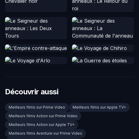
Découvrir aussi
Meilleurs films sur Prime Video
Meilleurs films sur Apple TV+
Meilleurs films Action sur Prime Video
Meilleurs films Action sur Apple TV+
Meilleurs films Aventure sur Prime Video