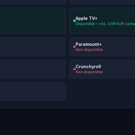
Apple TV+
Disponible — loc. 3.99 EUR / ach
Paramount+
Non disponible
Crunchyroll
Non disponible