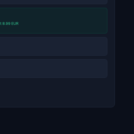
at 8.99 EUR