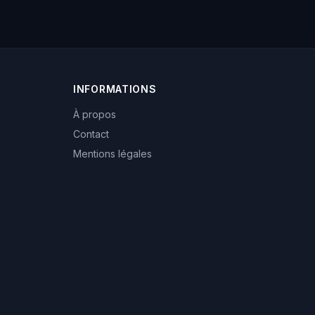
INFORMATIONS
À propos
Contact
Mentions légales