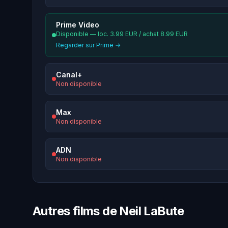
Prime Video
Disponible — loc. 3.99 EUR / achat 8.99 EUR
Regarder sur Prime →
Canal+
Non disponible
Max
Non disponible
ADN
Non disponible
Autres films de Neil LaBute