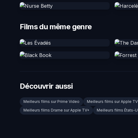
Films du même genre
Découvrir aussi
Meilleurs films sur Prime Video
Meilleurs films sur Apple T
Meilleurs films Drame sur Apple TV+
Meilleurs films États-