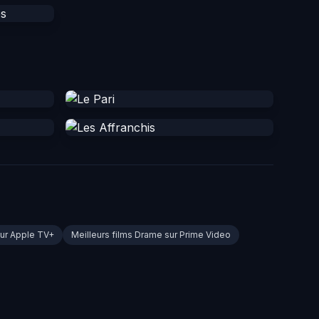
sur Apple TV+
Meilleurs films Drame sur Prime Video