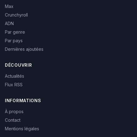
Max
Crunchyroll
ADN
Par genre
Par pays
Dernières ajoutées
DÉCOUVRIR
Actualités
Flux RSS
INFORMATIONS
À propos
Contact
Mentions légales