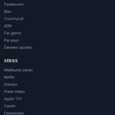
Paramount+
Max
Crunchyroll
ADN
Par genre
Par pays
Derniers ajoutés
SÉRIES
Meilleures séries
Netflix
Disney+
Prime Video
Apple TV+
Canal+
Paramount+