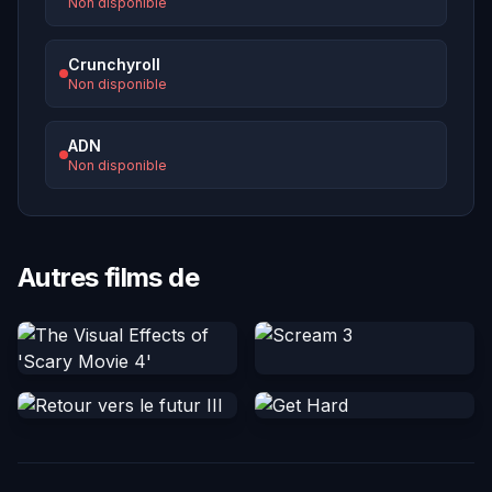
Non disponible
Crunchyroll
Non disponible
ADN
Non disponible
Autres films de