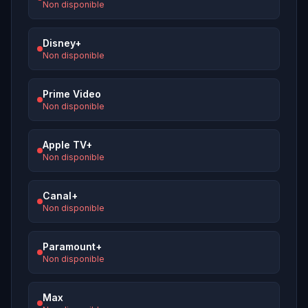
Non disponible
Disney+
Non disponible
Prime Video
Non disponible
Apple TV+
Non disponible
Canal+
Non disponible
Paramount+
Non disponible
Max