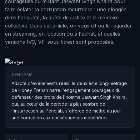
courageuse du militant Jaswant Singh Khalra pour
faire éclater la corruption meurtrière : une plongée
dans l'enquête, la quête de justice et la mémoire
collective. Dans cet article, on vous dit où le regarder
en streaming, en location ou à l'achat, et quelles
versions (VO, VF, sous-titres) sont proposées.
SYNOPSIS
Adapté d'événements réels, le deuxième long-métrage
de Honey Trehan narre l'engagement courageux du
défenseur des droits de l'homme Jaswant Singh Khalra,
qui, au cœur de la période la plus sombre de
l'insurrection au Pendjab, s'efforce de mettre au jour
une corruption aux conséquences meurtrières.