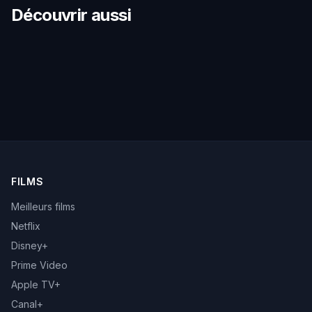
Découvrir aussi
FILMS
Meilleurs films
Netflix
Disney+
Prime Video
Apple TV+
Canal+