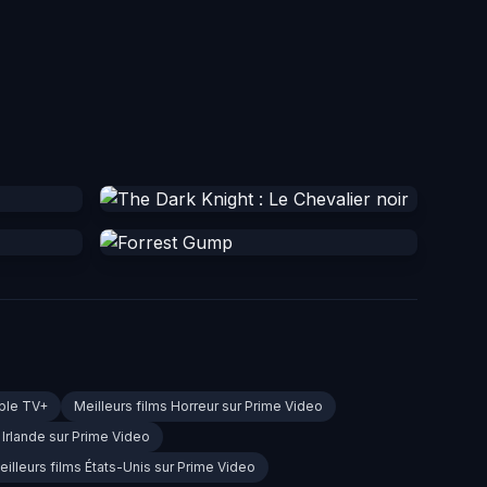
pple TV+
Meilleurs films Horreur sur Prime Video
 Irlande sur Prime Video
eilleurs films États-Unis sur Prime Video