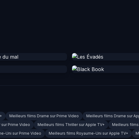
V+
Meilleurs films Drame sur Prime Video
Meilleurs films Drame sur A
er sur Prime Video
Meilleurs films Thriller sur Apple TV+
Meilleurs films
me-Uni sur Prime Video
Meilleurs films Royaume-Uni sur Apple TV+
M