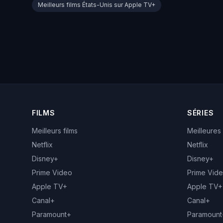
Meilleurs films États-Unis sur Apple TV+
FILMS
SÉRIES
Meilleurs films
Meilleures
Netflix
Netflix
Disney+
Disney+
Prime Video
Prime Vid
Apple TV+
Apple TV+
Canal+
Canal+
Paramount+
Paramount