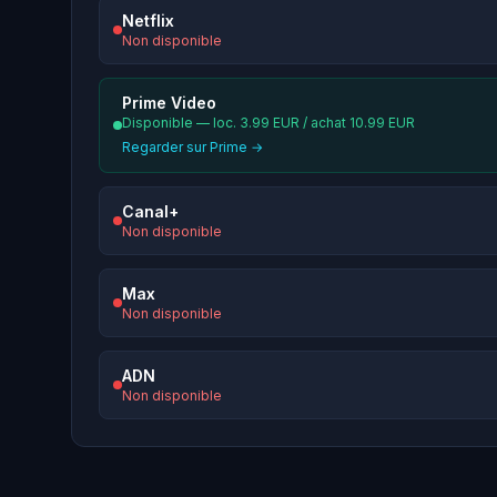
Netflix
Non disponible
Prime Video
Disponible — loc. 3.99 EUR / achat 10.99 EUR
Regarder sur Prime →
Canal+
Non disponible
Max
Non disponible
ADN
Non disponible