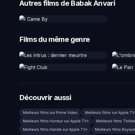
Autres films de Babak Anvari
Films du même genre
Découvrir aussi
Meilleurs films sur Prime Video
Meilleurs films sur Apple T
Meilleurs films Horreur sur Apple TV+
Meilleurs films Thrill
Meilleurs films Irlande sur Apple TV+
Meilleurs films Royau