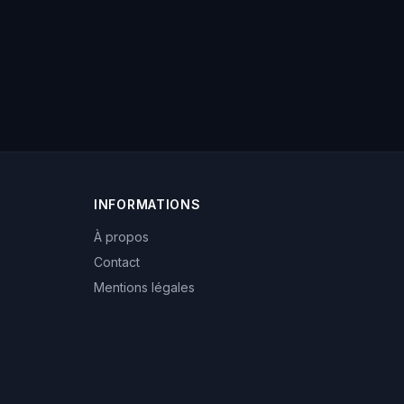
INFORMATIONS
À propos
Contact
Mentions légales