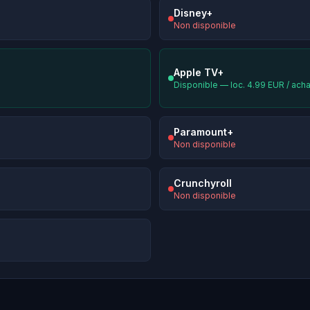
Disney+
Non disponible
Apple TV+
Disponible — loc. 4.99 EUR / ach
Paramount+
Non disponible
Crunchyroll
Non disponible