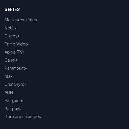
SÉRIES
Meilleures séries
Netflix
Disney+
Prime Video
Apple TV+
Canal+
Paramount+
Max
Crunchyroll
ADN
Par genre
Par pays
Dernières ajoutées