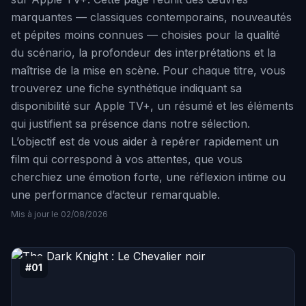
marquantes — classiques contemporains, nouveautés
et pépites moins connues — choisies pour la qualité
du scénario, la profondeur des interprétations et la
maîtrise de la mise en scène. Pour chaque titre, vous
trouverez une fiche synthétique indiquant sa
disponibilité sur Apple TV+, un résumé et les éléments
qui justifient sa présence dans notre sélection.
L’objectif est de vous aider à repérer rapidement un
film qui correspond à vos attentes, que vous
cherchiez une émotion forte, une réflexion intime ou
une performance d’acteur remarquable.
Mis à jour le 02/08/2026
#01