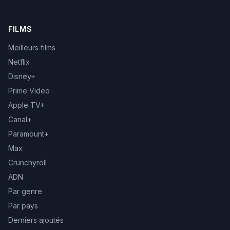
FILMS
Meilleurs films
Netflix
Disney+
Prime Video
Apple TV+
Canal+
Paramount+
Max
Crunchyroll
ADN
Par genre
Par pays
Derniers ajoutés