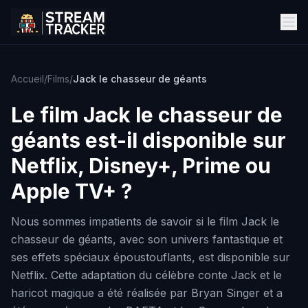
Accueil
/
Films
/
Jack le chasseur de géants
Le film
Jack le chasseur de
géants
est-il disponible sur
Netflix, Disney+, Prime ou
Apple TV+ ?
Nous sommes impatients de savoir si le film Jack le
chasseur de géants, avec son univers fantastique et
ses effets spéciaux époustouflants, est disponible sur
Netflix. Cette adaptation du célèbre conte Jack et le
haricot magique a été réalisée par Bryan Singer et a