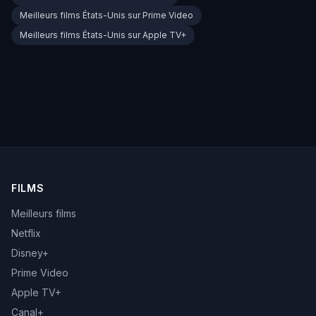
Meilleurs films États-Unis sur Prime Video
Meilleurs films États-Unis sur Apple TV+
FILMS
Meilleurs films
Netflix
Disney+
Prime Video
Apple TV+
Canal+