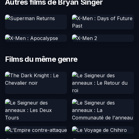
Autres films de Bryan Singer
Films du même genre