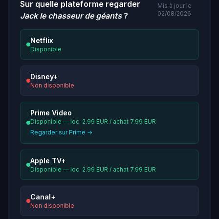
Sur quelle plateforme regarder
Mis à jour le
02/08/2026
Jack le chasseur de géants
?
Netflix
Disponible
Disney+
Non disponible
Prime Video
Disponible — loc. 2.99 EUR / achat 7.99 EUR
Regarder sur Prime →
Apple TV+
Disponible — loc. 2.99 EUR / achat 7.99 EUR
Canal+
Non disponible