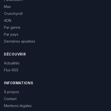
Max
Crunchyroll
ADN
Par genre
Par pays
Dernières ajoutées
DÉCOUVRIR
Actualités
Flux RSS
INFORMATIONS
À propos
Contact
Mentions légales