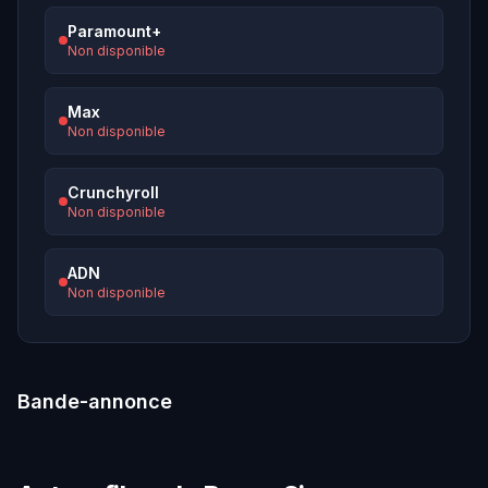
Paramount+
Non disponible
Max
Non disponible
Crunchyroll
Non disponible
ADN
Non disponible
Bande-annonce