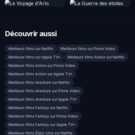
Découvrir aussi
Meilleurs films sur Netflix
Meilleurs films sur Prime Video
Meilleurs films sur Apple TV+
Meilleurs films Action sur Netflix
Meilleurs films Action sur Prime Video
Meilleurs films Action sur Apple TV+
Meilleurs films Aventure sur Netflix
Meilleurs films Aventure sur Prime Video
Meilleurs films Aventure sur Apple TV+
Meilleurs films Fantasy sur Netflix
Meilleurs films Fantasy sur Prime Video
Meilleurs films Fantasy sur Apple TV+
Meilleurs films États-Unis sur Netflix