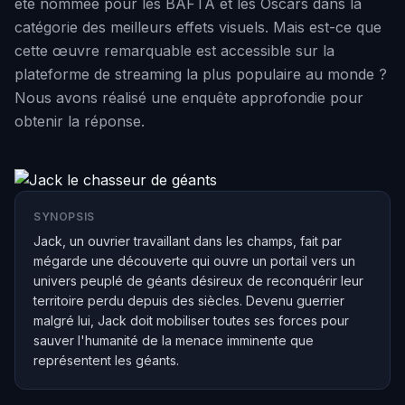
été nommée pour les BAFTA et les Oscars dans la
catégorie des meilleurs effets visuels. Mais est-ce que
cette œuvre remarquable est accessible sur la
plateforme de streaming la plus populaire au monde ?
Nous avons réalisé une enquête approfondie pour
obtenir la réponse.
SYNOPSIS
Jack, un ouvrier travaillant dans les champs, fait par
mégarde une découverte qui ouvre un portail vers un
univers peuplé de géants désireux de reconquérir leur
territoire perdu depuis des siècles. Devenu guerrier
malgré lui, Jack doit mobiliser toutes ses forces pour
sauver l'humanité de la menace imminente que
représentent les géants.