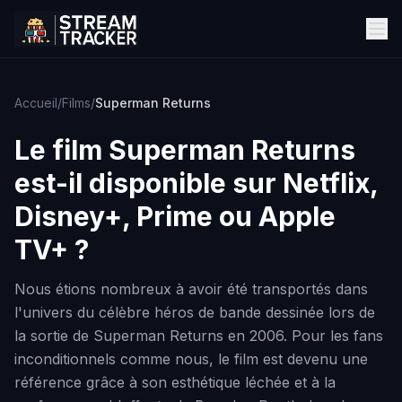
Accueil
/
Films
/
Superman Returns
Le film
Superman Returns
est-il disponible sur Netflix,
Disney+, Prime ou Apple
TV+ ?
Nous étions nombreux à avoir été transportés dans
l'univers du célèbre héros de bande dessinée lors de
la sortie de Superman Returns en 2006. Pour les fans
inconditionnels comme nous, le film est devenu une
référence grâce à son esthétique léchée et à la