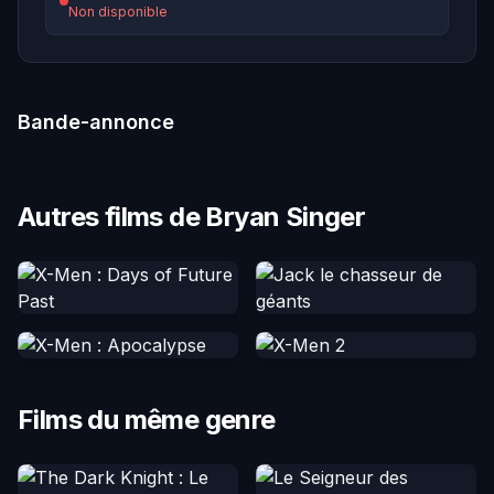
Non disponible
Bande-annonce
Autres films de Bryan Singer
Films du même genre