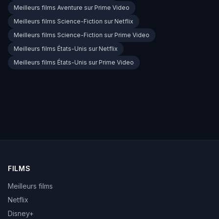
Meilleurs films Aventure sur Prime Video
Meilleurs films Science-Fiction sur Netflix
Meilleurs films Science-Fiction sur Prime Video
Meilleurs films États-Unis sur Netflix
Meilleurs films États-Unis sur Prime Video
FILMS
Meilleurs films
Netflix
Disney+