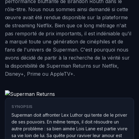
performance bluffante de Brandon Routh dans le
rôle-titre. Nous nous sommes ainsi demandé si cette
œuvre avait été rendue disponible sur la plateforme
de streaming Netflix. Bien que ce long métrage n'ait
pas remporté de prix importants, il est indéniable qu'il
a marqué toute une génération de cinéphiles et de
fans de l'univers de Superman. C'est pourquoi nous
avons décidé de partir à la recherche de la vérité sur
la disponibilité de Superman Returns sur Netflix,
Disney+, Prime ou AppleTV+.
SYNOPSIS
Superman doit affronter Lex Luthor qui tente de le priver
de ses pouvoirs. En même temps, il doit résoudre un
autre problème : sa bien aimée Lois Lane est partie vivre
sa vie loin de lui. Sa quête pour raviver leur amour est