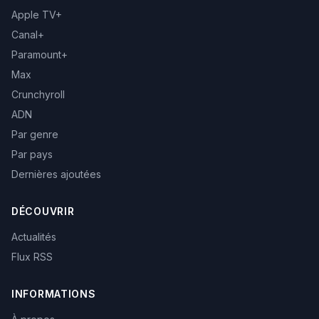
Apple TV+
Canal+
Paramount+
Max
Crunchyroll
ADN
Par genre
Par pays
Dernières ajoutées
DÉCOUVRIR
Actualités
Flux RSS
INFORMATIONS