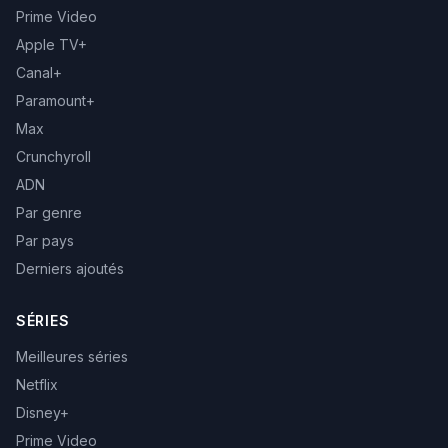
Prime Video
Apple TV+
Canal+
Paramount+
Max
Crunchyroll
ADN
Par genre
Par pays
Derniers ajoutés
SÉRIES
Meilleures séries
Netflix
Disney+
Prime Video