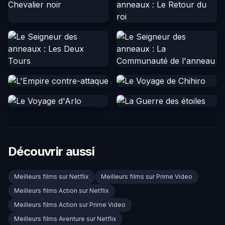
Découvrir aussi
Meilleurs films sur Netflix
Meilleurs films sur Prime Video
Meilleurs films Action sur Netflix
Meilleurs films Action sur Prime Video
Meilleurs films Aventure sur Netflix