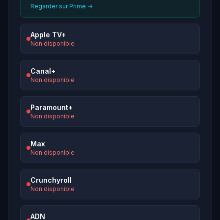
Regarder sur Prime →
Apple TV+
Non disponible
Canal+
Non disponible
Paramount+
Non disponible
Max
Non disponible
Crunchyroll
Non disponible
ADN