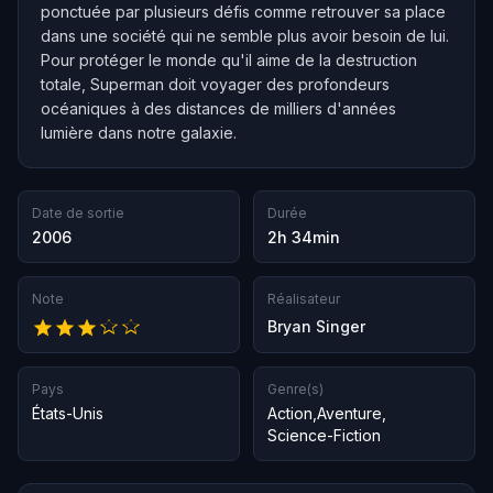
ponctuée par plusieurs défis comme retrouver sa place
dans une société qui ne semble plus avoir besoin de lui.
Pour protéger le monde qu'il aime de la destruction
totale, Superman doit voyager des profondeurs
océaniques à des distances de milliers d'années
lumière dans notre galaxie.
Date de sortie
Durée
2006
2h 34min
Note
Réalisateur
Bryan Singer
Pays
Genre(s)
États-Unis
Action
,
Aventure
,
Science-Fiction