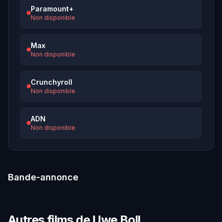
Paramount+
Non disponible
Max
Non disponible
Crunchyroll
Non disponible
ADN
Non disponible
Bande-annonce
Autres films de Uwe Boll