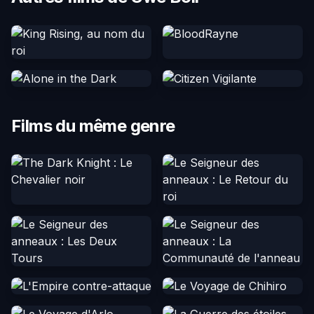
Films du même genre