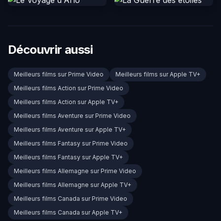
Découvrir aussi
Meilleurs films sur Prime Video
Meilleurs films sur Apple TV+
Meilleurs films Action sur Prime Video
Meilleurs films Action sur Apple TV+
Meilleurs films Aventure sur Prime Video
Meilleurs films Aventure sur Apple TV+
Meilleurs films Fantasy sur Prime Video
Meilleurs films Fantasy sur Apple TV+
Meilleurs films Allemagne sur Prime Video
Meilleurs films Allemagne sur Apple TV+
Meilleurs films Canada sur Prime Video
Meilleurs films Canada sur Apple TV+