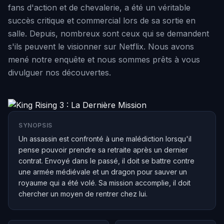
fans d'action et de chevalerie, a été un véritable
succès critique et commercial lors de sa sortie en
salle. Depuis, nombreux sont ceux qui se demandent
s'ils peuvent le visionner sur Netflix. Nous avons
mené notre enquête et nous sommes prêts à vous
divulguer nos découvertes.
SYNOPSIS
Un assassin est confronté à une malédiction lorsqu'il
pense pouvoir prendre sa retraite après un dernier
contrat. Envoyé dans le passé, il doit se battre contre
une armée médiévale et un dragon pour sauver un
royaume qui a été volé. Sa mission accomplie, il doit
chercher un moyen de rentrer chez lui.