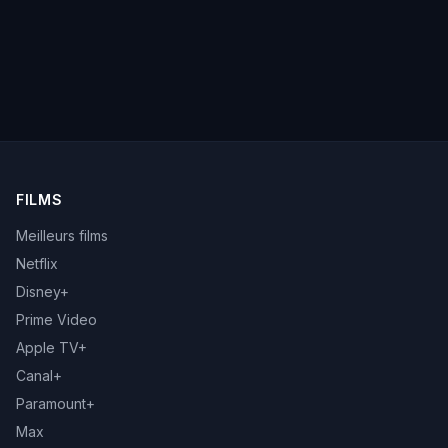
FILMS
Meilleurs films
Netflix
Disney+
Prime Video
Apple TV+
Canal+
Paramount+
Max