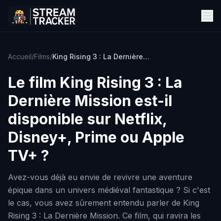
Accueil
/
Films
/
King Rising 3 : La Dernière Mission
Le film
King Rising 3 : La
Dernière Mission
est-il
disponible sur Netflix,
Disney+, Prime ou Apple
TV+ ?
Avez-vous déjà eu envie de revivre une aventure
épique dans un univers médiéval fantastique ? Si c'est
le cas, vous avez sûrement entendu parler de King
Rising 3 : La Dernière Mission. Ce film, qui ravira les