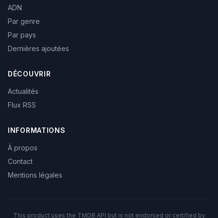
ADN
Par genre
Par pays
Dernières ajoutées
DÉCOUVRIR
Actualités
Flux RSS
INFORMATIONS
À propos
Contact
Mentions légales
This product uses the TMDB API but is not endorsed or certified by