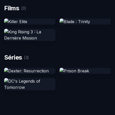
Films
(3)
Séries
(3)