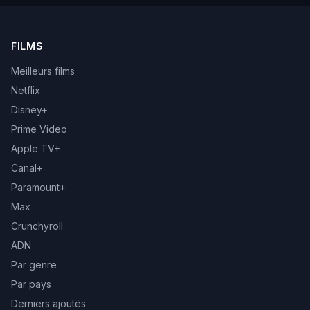
FILMS
Meilleurs films
Netflix
Disney+
Prime Video
Apple TV+
Canal+
Paramount+
Max
Crunchyroll
ADN
Par genre
Par pays
Derniers ajoutés