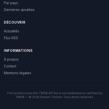
Par pays
Dernières ajoutées
DÉCOUVRIR
Actualités
Flux RSS
INFORMATIONS
À propos
Contact
Mentions légales
This product uses the TMDB API but is not endorsed or certified by
TMDB — © 2026 Stream Tracker. Tous droits réservés.