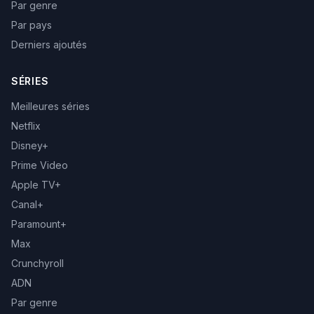
Par genre
Par pays
Derniers ajoutés
SÉRIES
Meilleures séries
Netflix
Disney+
Prime Video
Apple TV+
Canal+
Paramount+
Max
Crunchyroll
ADN
Par genre