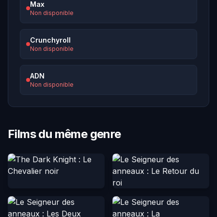
Max
Non disponible
Crunchyroll
Non disponible
ADN
Non disponible
Films du même genre