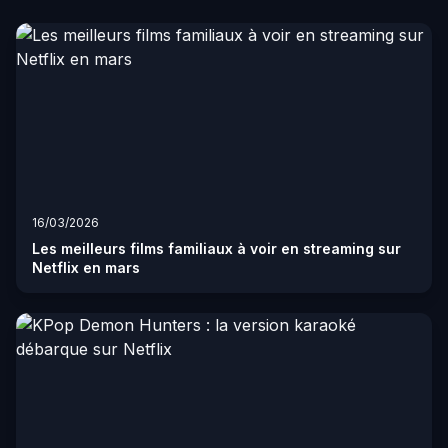
16/03/2026
Les meilleurs films familiaux à voir en streaming sur
Netflix en mars