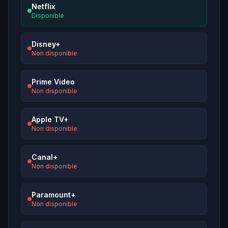
Netflix
Disponible
Disney+
Non disponible
Prime Video
Non disponible
Apple TV+
Non disponible
Canal+
Non disponible
Paramount+
Non disponible