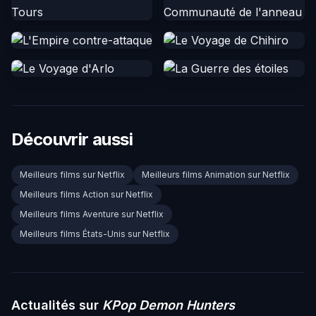
Découvrir aussi
Meilleurs films sur Netflix
Meilleurs films Animation sur Netflix
Meilleurs films Action sur Netflix
Meilleurs films Aventure sur Netflix
Meilleurs films États-Unis sur Netflix
Actualités sur
KPop Demon Hunters