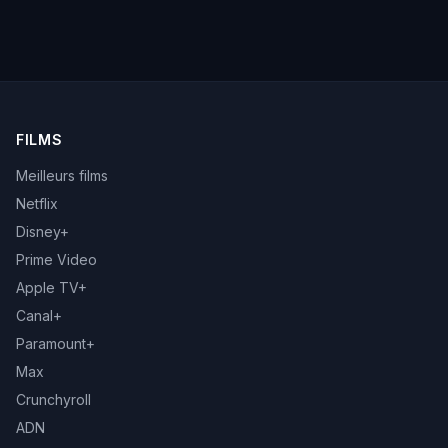
FILMS
Meilleurs films
Netflix
Disney+
Prime Video
Apple TV+
Canal+
Paramount+
Max
Crunchyroll
ADN