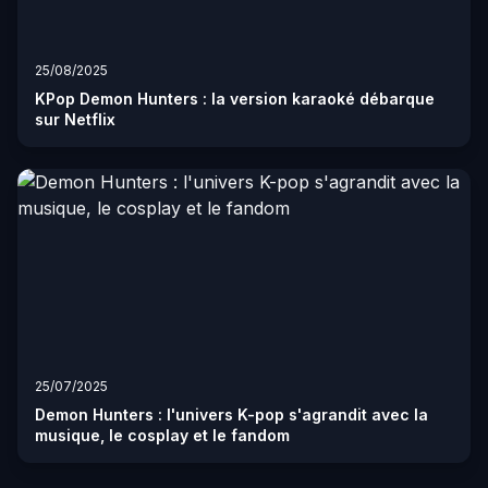
25/08/2025
KPop Demon Hunters : la version karaoké débarque
sur Netflix
25/07/2025
Demon Hunters : l'univers K-pop s'agrandit avec la
musique, le cosplay et le fandom