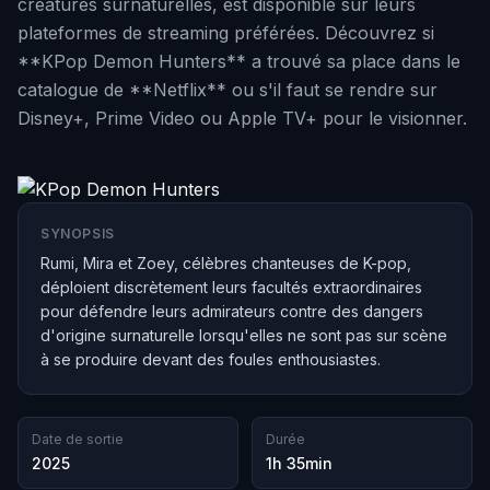
créatures surnaturelles, est disponible sur leurs
plateformes de streaming préférées. Découvrez si
**KPop Demon Hunters** a trouvé sa place dans le
catalogue de **Netflix** ou s'il faut se rendre sur
Disney+, Prime Video ou Apple TV+ pour le visionner.
SYNOPSIS
Rumi, Mira et Zoey, célèbres chanteuses de K-pop,
déploient discrètement leurs facultés extraordinaires
pour défendre leurs admirateurs contre des dangers
d'origine surnaturelle lorsqu'elles ne sont pas sur scène
à se produire devant des foules enthousiastes.
Date de sortie
Durée
2025
1h 35min