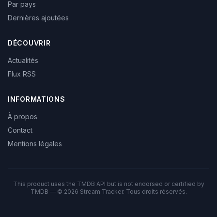
Par pays
Dernières ajoutées
DÉCOUVRIR
Actualités
Flux RSS
INFORMATIONS
À propos
Contact
Mentions légales
This product uses the TMDB API but is not endorsed or certified by
TMDB — © 2026 Stream Tracker. Tous droits réservés.