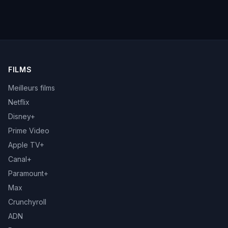
FILMS
Meilleurs films
Netflix
Disney+
Prime Video
Apple TV+
Canal+
Paramount+
Max
Crunchyroll
ADN