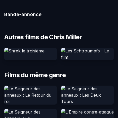
Bande-annonce
Autres films de Chris Miller
Films du même genre