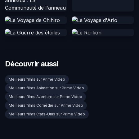
Découvrir aussi
Meilleurs films sur Prime Video
Meilleurs films Animation sur Prime Video
Meilleurs films Aventure sur Prime Video
Meilleurs films Comédie sur Prime Video
Meilleurs films États-Unis sur Prime Video