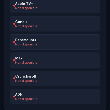
Apple TV+
Non disponible
Canal+
Non disponible
Paramount+
Non disponible
Max
Non disponible
Crunchyroll
Non disponible
ADN
Non disponible