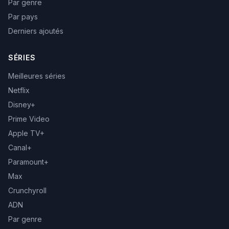
Par genre
Par pays
Derniers ajoutés
SÉRIES
Meilleures séries
Netflix
Disney+
Prime Video
Apple TV+
Canal+
Paramount+
Max
Crunchyroll
ADN
Par genre