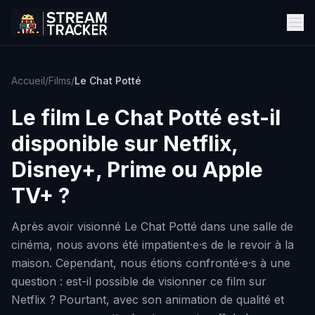
Accueil
/
Films
/
Le Chat Potté
Le film
Le Chat Potté
est-il
disponible sur Netflix,
Disney+, Prime ou Apple
TV+ ?
Après avoir visionné Le Chat Potté dans une salle de
cinéma, nous avons été impatient·e·s de le revoir à la
maison. Cependant, nous étions confronté·e·s à une
question : est-il possible de visionner ce film sur
Netflix ? Pourtant, avec son animation de qualité et