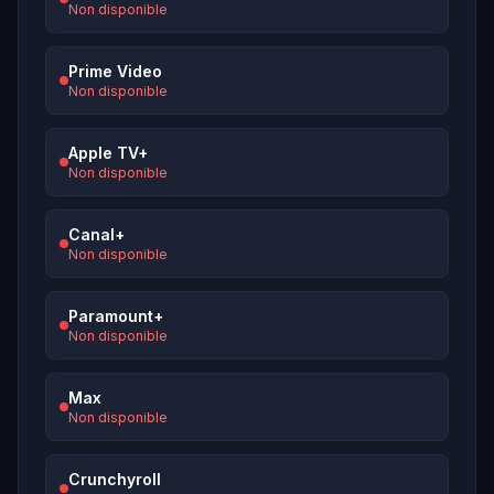
Non disponible
Prime Video
Non disponible
Apple TV+
Non disponible
Canal+
Non disponible
Paramount+
Non disponible
Max
Non disponible
Crunchyroll