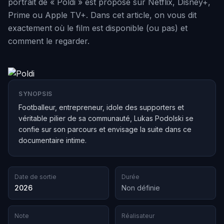
portrait de « Poldi » est proposé sur Netflix, Disney+,
Prime ou Apple TV+. Dans cet article, on vous dit
exactement où le film est disponible (ou pas) et
comment le regarder.
SYNOPSIS
Footballeur, entrepreneur, idole des supporters et
véritable pilier de sa communauté, Lukas Podolski se
confie sur son parcours et envisage la suite dans ce
documentaire intime.
Date de sortie
Durée
2026
Non définie
Note
Réalisateur