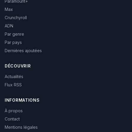
Paramount+
Max
Crunchyroll
ADN
Par genre
Par pays
Dernières ajoutées
DÉCOUVRIR
Actualités
Flux RSS
INFORMATIONS
À propos
Contact
Mentions légales