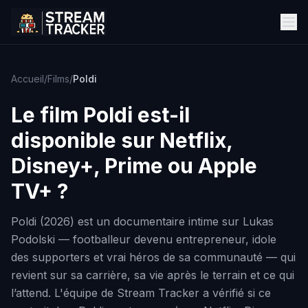
Accueil
/
Films
/
Poldi
Le film
Poldi
est-il
disponible sur Netflix,
Disney+, Prime ou Apple
TV+ ?
Poldi (2026) est un documentaire intime sur Lukas
Podolski — footballeur devenu entrepreneur, idole
des supporters et vrai héros de sa communauté — qui
revient sur sa carrière, sa vie après le terrain et ce qui
l’attend. L'équipe de Stream Tracker a vérifié si ce