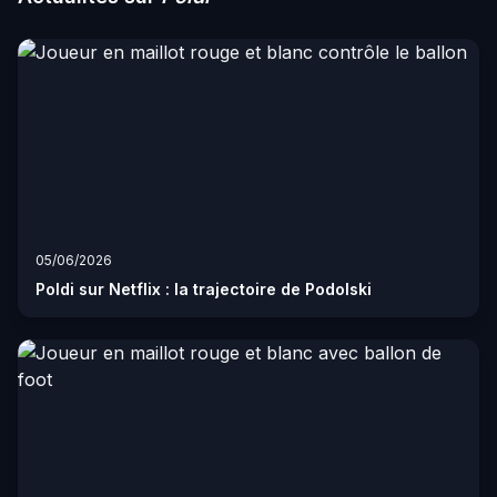
05/06/2026
Poldi sur Netflix : la trajectoire de Podolski