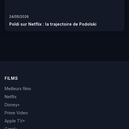
24/05/2026
Poldi sur Netflix : la trajectoire de Podolski
FILMS
Meilleurs films
Netflix
Disney+
Prime Video
Apple TV+
Canal+