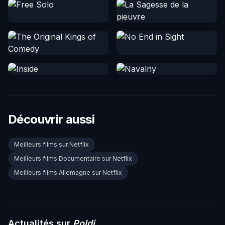
Découvrir aussi
Meilleurs films sur Netflix
Meilleurs films Documentaire sur Netflix
Meilleurs films Allemagne sur Netflix
Actualités sur
Poldi