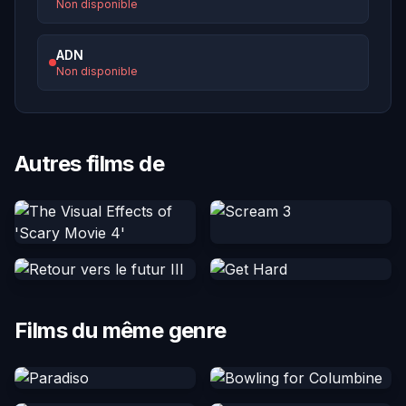
Non disponible
ADN
Non disponible
Autres films de
Films du même genre