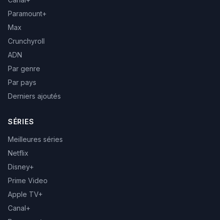
Paramount+
Max
Crunchyroll
ADN
Par genre
Par pays
Derniers ajoutés
SÉRIES
Meilleures séries
Netflix
Disney+
Prime Video
Apple TV+
Canal+