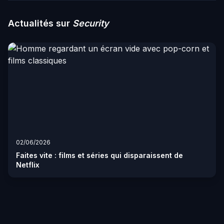
Actualités sur
Security
02/06/2026
Faites vite : films et séries qui disparaissent de
Netflix