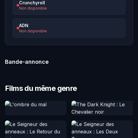
Crunchyroll
Non disponible
ADN
Non disponible
Bande-annonce
Films du même genre