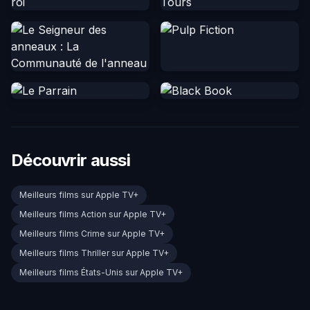
Découvrir aussi
Meilleurs films sur Apple TV+
Meilleurs films Action sur Apple TV+
Meilleurs films Crime sur Apple TV+
Meilleurs films Thriller sur Apple TV+
Meilleurs films États-Unis sur Apple TV+