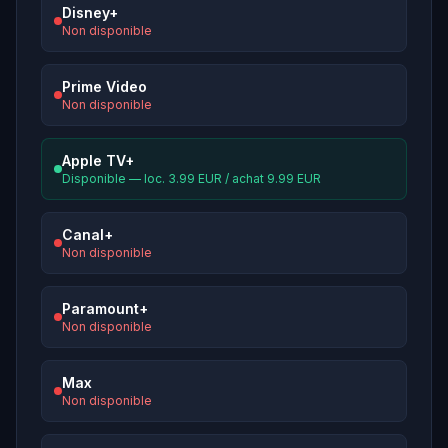
Disney+
Non disponible
Prime Video
Non disponible
Apple TV+
Disponible — loc. 3.99 EUR / achat 9.99 EUR
Canal+
Non disponible
Paramount+
Non disponible
Max
Non disponible