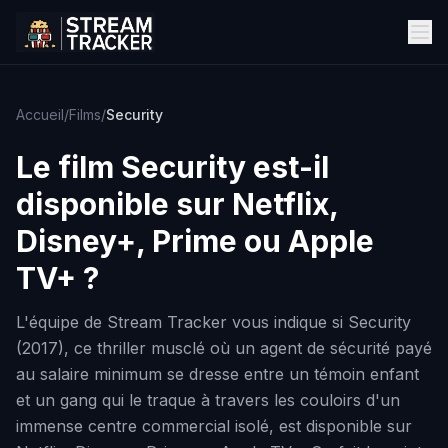
Accueil
/
Films
/
Security
Le film
Security
est-il
disponible sur Netflix,
Disney+, Prime ou Apple
TV+ ?
L'équipe de Stream Tracker vous indique si Security
(2017), ce thriller musclé où un agent de sécurité payé
au salaire minimum se dresse entre un témoin enfant
et un gang qui le traque à travers les couloirs d'un
immense centre commercial isolé, est disponible sur