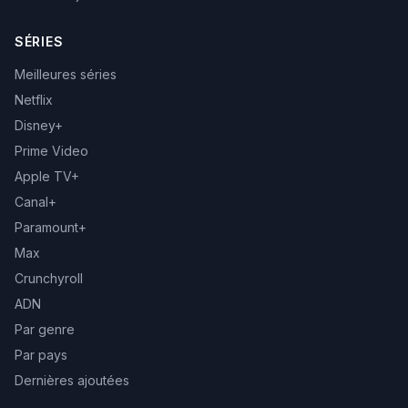
SÉRIES
Meilleures séries
Netflix
Disney+
Prime Video
Apple TV+
Canal+
Paramount+
Max
Crunchyroll
ADN
Par genre
Par pays
Dernières ajoutées