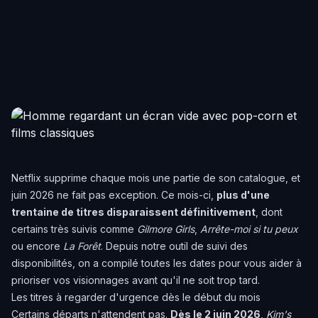
Netflix supprime chaque mois une partie de son catalogue, et
juin 2026 ne fait pas exception. Ce mois-ci,
plus d'une
trentaine de titres disparaissent définitivement
, dont
certains très suivis comme
Gilmore Girls
,
Arrête-moi si tu peux
ou encore
La Forêt
. Depuis notre outil de suivi des
disponibilités, on a compilé toutes les dates pour vous aider à
prioriser vos visionnages avant qu'il ne soit trop tard.
Les titres à regarder d'urgence dès le début du mois
Certains départs n'attendent pas.
Dès le 2 juin 2026
,
Kim's