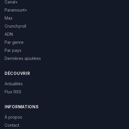
Canal+
Paramount+
Max
Crunchyroll
ADN
Par genre
Par pays
Dernières ajoutées
DÉCOUVRIR
Actualités
Flux RSS
INFORMATIONS
À propos
Contact