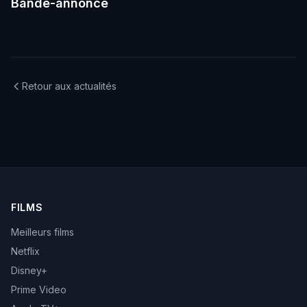
Bande-annonce
Retour aux actualités
FILMS
Meilleurs films
Netflix
Disney+
Prime Video