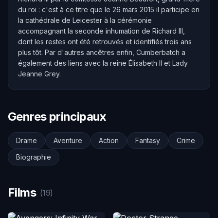
du roi : c'est à ce titre que le 26 mars 2015 il participe en
la cathédrale de Leicester à la cérémonie
accompagnant la seconde inhumation de Richard III,
dont les restes ont été retrouvés et identifiés trois ans
plus tôt. Par d'autres ancêtres enfin, Cumberbatch a
également des liens avec la reine Élisabeth II et Lady
Jeanne Grey.
Genres principaux
Drame
Aventure
Action
Fantasy
Crime
Biographie
Films
(19)