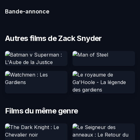
Bande-annonce
Autres films de Zack Snyder
Films du même genre