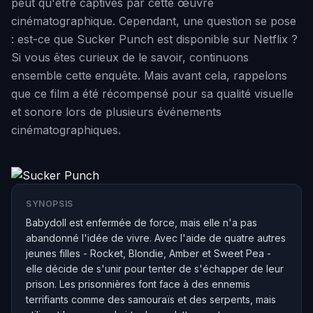
peut qu'être captivés par cette œuvre
cinématographique. Cependant, une question se pose
: est-ce que Sucker Punch est disponible sur Netflix ?
Si vous êtes curieux de le savoir, continuons
ensemble cette enquête. Mais avant cela, rappelons
que ce film a été récompensé pour sa qualité visuelle
et sonore lors de plusieurs événements
cinématographiques.
SYNOPSIS
Babydoll est enfermée de force, mais elle n'a pas
abandonné l'idée de vivre. Avec l'aide de quatre autres
jeunes filles - Rocket, Blondie, Amber et Sweet Pea -
elle décide de s'unir pour tenter de s'échapper de leur
prison. Les prisonnières font face à des ennemis
terrifiants comme des samouraïs et des serpents, mais