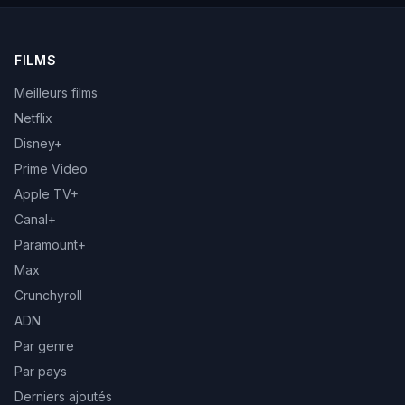
FILMS
Meilleurs films
Netflix
Disney+
Prime Video
Apple TV+
Canal+
Paramount+
Max
Crunchyroll
ADN
Par genre
Par pays
Derniers ajoutés