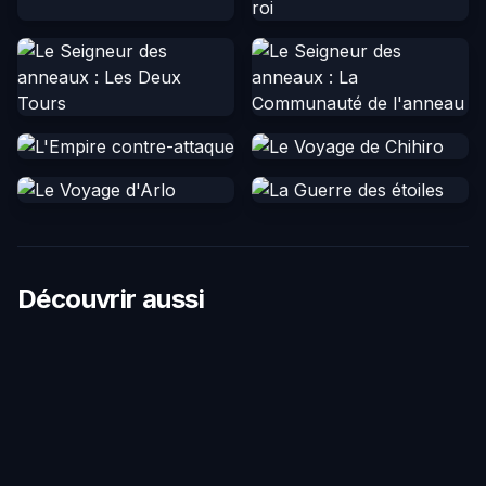
Découvrir aussi