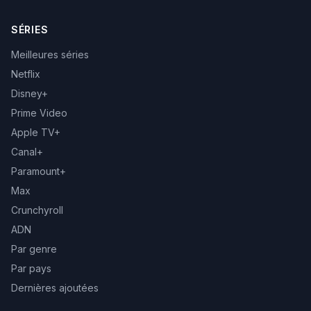
SÉRIES
Meilleures séries
Netflix
Disney+
Prime Video
Apple TV+
Canal+
Paramount+
Max
Crunchyroll
ADN
Par genre
Par pays
Dernières ajoutées