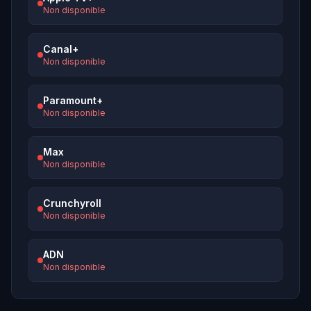
Non disponible
Canal+
Non disponible
Paramount+
Non disponible
Max
Non disponible
Crunchyroll
Non disponible
ADN
Non disponible