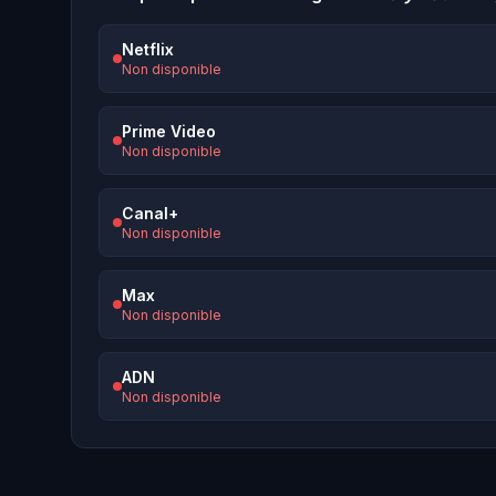
Netflix
Non disponible
Prime Video
Non disponible
Canal+
Non disponible
Max
Non disponible
ADN
Non disponible