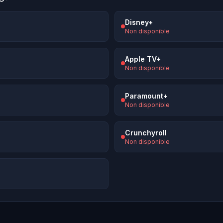
Disney+
Non disponible
Apple TV+
Non disponible
Paramount+
Non disponible
Crunchyroll
Non disponible