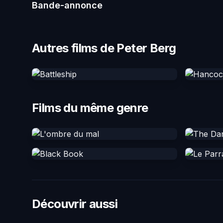
Bande-annonce
Autres films de Peter Berg
Films du même genre
Découvrir aussi