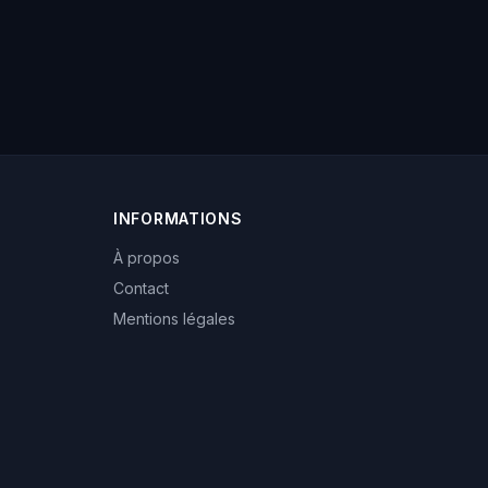
INFORMATIONS
À propos
Contact
Mentions légales