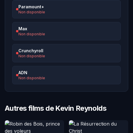
Paramount+
Non disponible
Max
Non disponible
Crunchyroll
Non disponible
ADN
Non disponible
Autres films de Kevin Reynolds