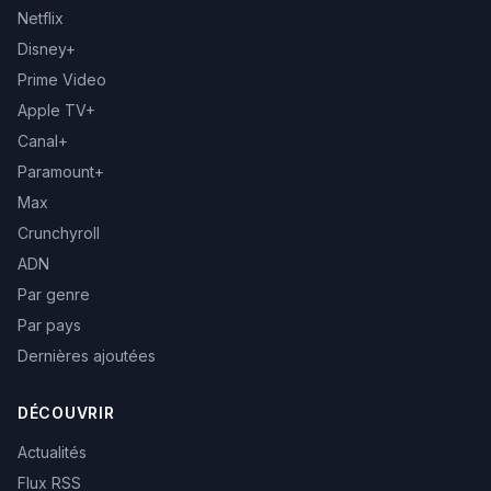
Netflix
Disney+
Prime Video
Apple TV+
Canal+
Paramount+
Max
Crunchyroll
ADN
Par genre
Par pays
Dernières ajoutées
DÉCOUVRIR
Actualités
Flux RSS