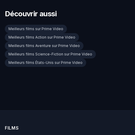
Découvrir aussi
Meilleurs films sur Prime Video
Meilleurs films Action sur Prime Video
Meilleurs films Aventure sur Prime Video
Meilleurs films Science-Fiction sur Prime Video
Meilleurs films États-Unis sur Prime Video
FILMS