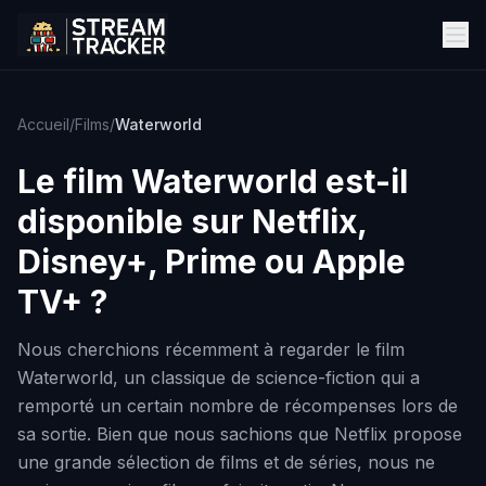
Accueil
/
Films
/
Waterworld
Le film
Waterworld
est-il
disponible sur Netflix,
Disney+, Prime ou Apple
TV+ ?
Nous cherchions récemment à regarder le film
Waterworld, un classique de science-fiction qui a
remporté un certain nombre de récompenses lors de
sa sortie. Bien que nous sachions que Netflix propose
une grande sélection de films et de séries, nous ne