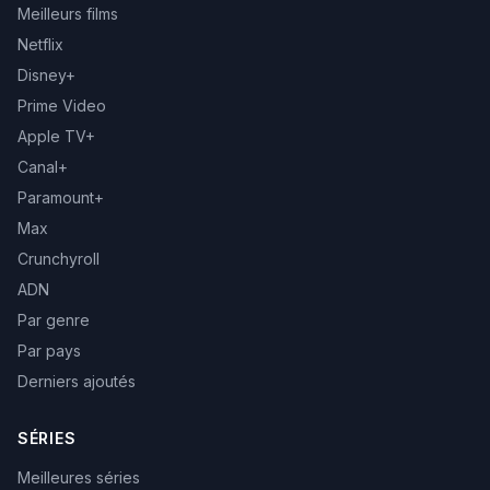
Meilleurs films
Netflix
Disney+
Prime Video
Apple TV+
Canal+
Paramount+
Max
Crunchyroll
ADN
Par genre
Par pays
Derniers ajoutés
SÉRIES
Meilleures séries