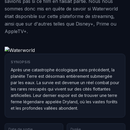
savions pas si ce film en faisait partie. Nous nous
sommes donc mis en quête de savoir si Waterworld
était disponible sur cette plateforme de streaming,
ainsi que sur d'autres telles que Disney+, Prime ou
AppleTV+.
SYNOPSIS
Après une catastrophe écologique sans précédent, la
planète Terre est désormais entièrement submergée
par les eaux. La survie est devenue un réel combat pour
les rares rescapés qui vivent sur des cités flottantes
artificielles. Leur dernier espoir est de trouver une terre
ferme légendaire appelée Dryland, où les vastes forêts
et les profondes vallées abondent.
Date de sortie
Durée