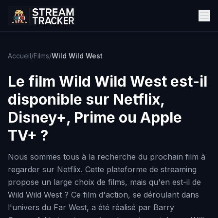
Accueil
/
Films
/
Wild Wild West
Le film
Wild Wild West
est-il
disponible sur Netflix,
Disney+, Prime ou Apple
TV+ ?
Nous sommes tous à la recherche du prochain film à
regarder sur Netflix. Cette plateforme de streaming
propose un large choix de films, mais qu'en est-il de
Wild Wild West ? Ce film d'action, se déroulant dans
l'univers du Far West, a été réalisé par Barry