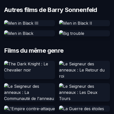
Autres films de Barry Sonnenfeld
Films du même genre