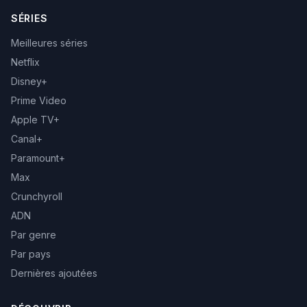
SÉRIES
Meilleures séries
Netflix
Disney+
Prime Video
Apple TV+
Canal+
Paramount+
Max
Crunchyroll
ADN
Par genre
Par pays
Dernières ajoutées