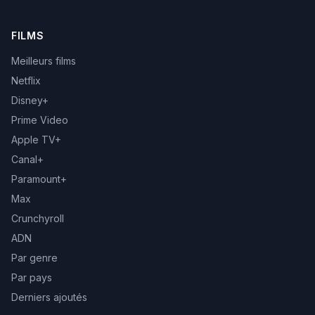
FILMS
Meilleurs films
Netflix
Disney+
Prime Video
Apple TV+
Canal+
Paramount+
Max
Crunchyroll
ADN
Par genre
Par pays
Derniers ajoutés