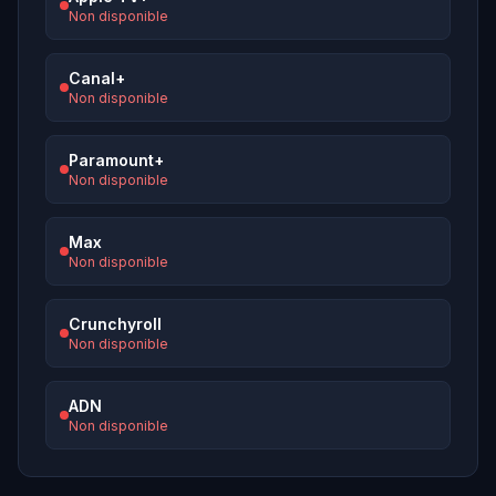
Non disponible
Canal+
Non disponible
Paramount+
Non disponible
Max
Non disponible
Crunchyroll
Non disponible
ADN
Non disponible