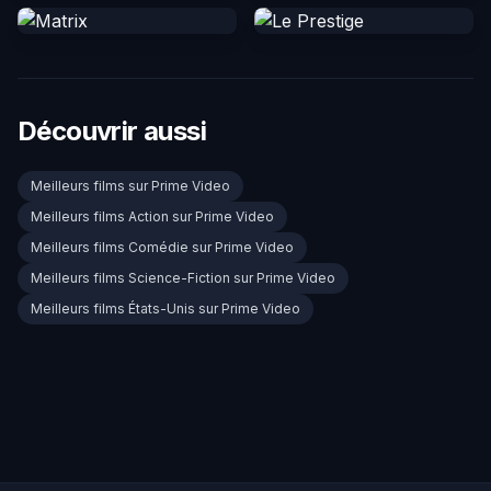
Découvrir aussi
Meilleurs films sur Prime Video
Meilleurs films Action sur Prime Video
Meilleurs films Comédie sur Prime Video
Meilleurs films Science-Fiction sur Prime Video
Meilleurs films États-Unis sur Prime Video