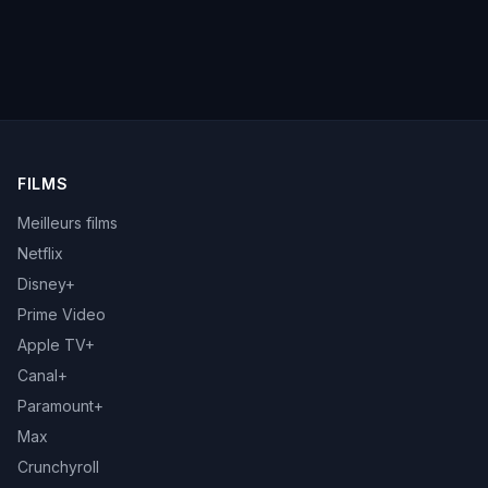
FILMS
Meilleurs films
Netflix
Disney+
Prime Video
Apple TV+
Canal+
Paramount+
Max
Crunchyroll