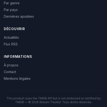
Par genre
Par pays
Dernières ajoutées
DÉCOUVRIR
Actualités
Flux RSS
INFORMATIONS
À propos
Contact
Mentions légales
This product uses the TMDB API but is not endorsed or certified by
TMDB — © 2026 Stream Tracker. Tous droits réservés.