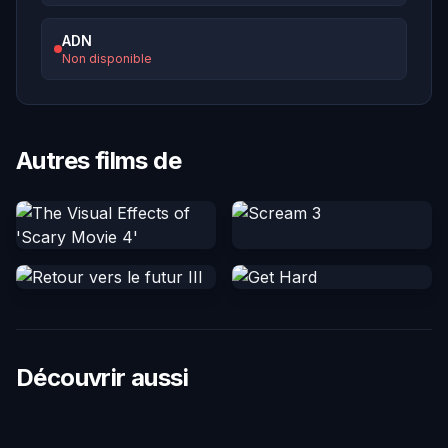
ADN
Non disponible
Autres films de
Découvrir aussi