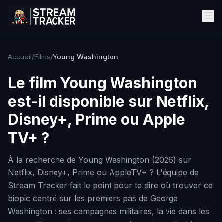
Accueil
/
Films
/
Young Washington
Le film
Young Washington
est-il disponible sur Netflix,
Disney+, Prime ou Apple
TV+ ?
À la recherche de Young Washington (2026) sur
Netflix, Disney+, Prime ou AppleTV+ ? L'équipe de
Stream Tracker fait le point pour te dire où trouver ce
biopic centré sur les premiers pas de George
Washington : ses campagnes militaires, la vie dans les