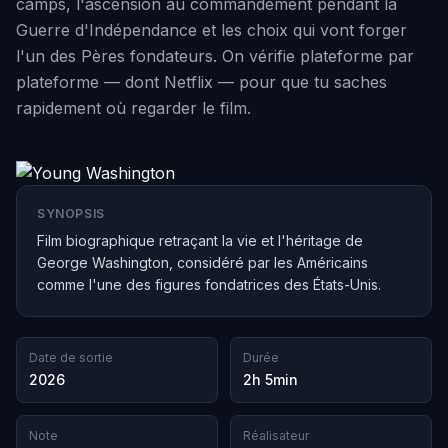
camps, l'ascension au commandement pendant la
Guerre d'Indépendance et les choix qui vont forger
l'un des Pères fondateurs. On vérifie plateforme par
plateforme — dont Netflix — pour que tu saches
rapidement où regarder le film.
SYNOPSIS
Film biographique retraçant la vie et l'héritage de
George Washington, considéré par les Américains
comme l'une des figures fondatrices des États-Unis.
Date de sortie
Durée
2026
2h 5min
Note
Réalisateur