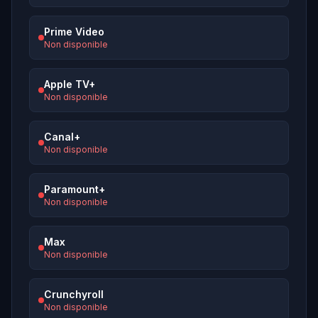
Prime Video
Non disponible
Apple TV+
Non disponible
Canal+
Non disponible
Paramount+
Non disponible
Max
Non disponible
Crunchyroll
Non disponible