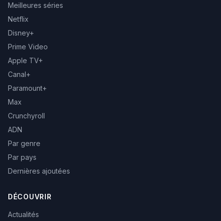
Meilleures séries
Netflix
Disney+
Prime Video
Apple TV+
Canal+
Paramount+
Max
Crunchyroll
ADN
Par genre
Par pays
Dernières ajoutées
DÉCOUVRIR
Actualités