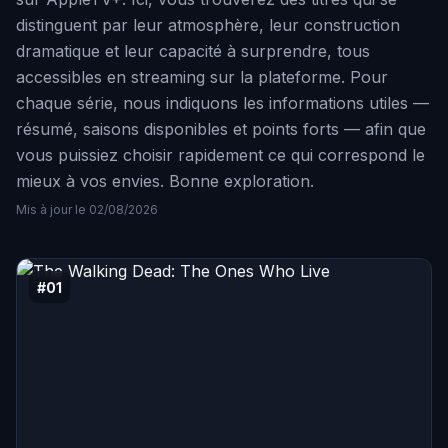
distinguent par leur atmosphère, leur construction
dramatique et leur capacité à surprendre, tous
accessibles en streaming sur la plateforme. Pour
chaque série, nous indiquons les informations utiles —
résumé, saisons disponibles et points forts — afin que
vous puissiez choisir rapidement ce qui correspond le
mieux à vos envies. Bonne exploration.
Mis à jour le 02/08/2026
#01