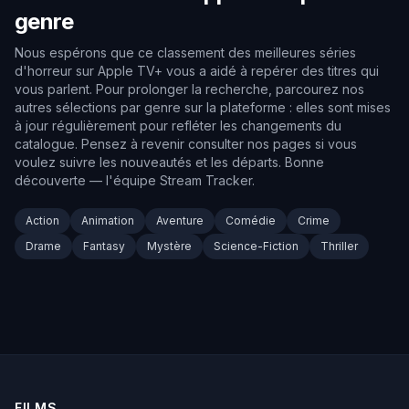
genre
Nous espérons que ce classement des meilleures séries
d'horreur sur Apple TV+ vous a aidé à repérer des titres qui
vous parlent. Pour prolonger la recherche, parcourez nos
autres sélections par genre sur la plateforme : elles sont mises
à jour régulièrement pour refléter les changements du
catalogue. Pensez à revenir consulter nos pages si vous
voulez suivre les nouveautés et les départs. Bonne
découverte — l'équipe Stream Tracker.
Action
Animation
Aventure
Comédie
Crime
Drame
Fantasy
Mystère
Science-Fiction
Thriller
FILMS