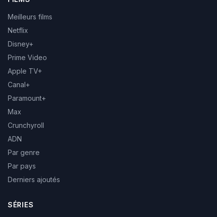
Meilleurs films
Netflix
Disney+
Prime Video
Apple TV+
Canal+
Paramount+
Max
Crunchyroll
ADN
Par genre
Par pays
Derniers ajoutés
SÉRIES