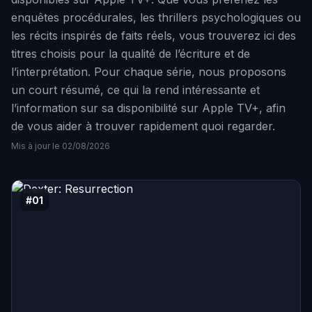
enquêtes procédurales, les thrillers psychologiques ou
les récits inspirés de faits réels, vous trouverez ici des
titres choisis pour la qualité de l’écriture et de
l’interprétation. Pour chaque série, nous proposons
un court résumé, ce qui la rend intéressante et
l’information sur sa disponibilité sur Apple TV+, afin
de vous aider à trouver rapidement quoi regarder.
Mis à jour le 02/08/2026
#01