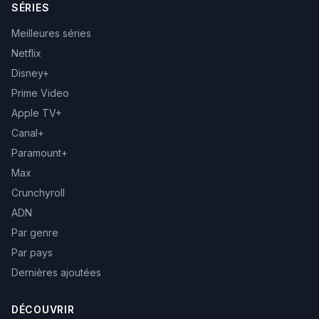
SÉRIES
Meilleures séries
Netflix
Disney+
Prime Video
Apple TV+
Canal+
Paramount+
Max
Crunchyroll
ADN
Par genre
Par pays
Dernières ajoutées
DÉCOUVRIR