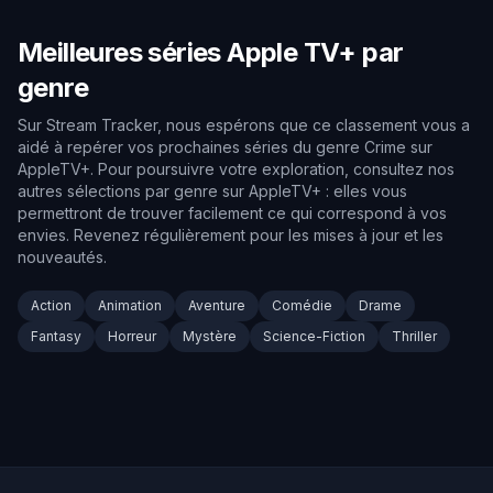
Meilleures séries Apple TV+ par
genre
Sur Stream Tracker, nous espérons que ce classement vous a
aidé à repérer vos prochaines séries du genre Crime sur
AppleTV+. Pour poursuivre votre exploration, consultez nos
autres sélections par genre sur AppleTV+ : elles vous
permettront de trouver facilement ce qui correspond à vos
envies. Revenez régulièrement pour les mises à jour et les
nouveautés.
Action
Animation
Aventure
Comédie
Drame
Fantasy
Horreur
Mystère
Science-Fiction
Thriller