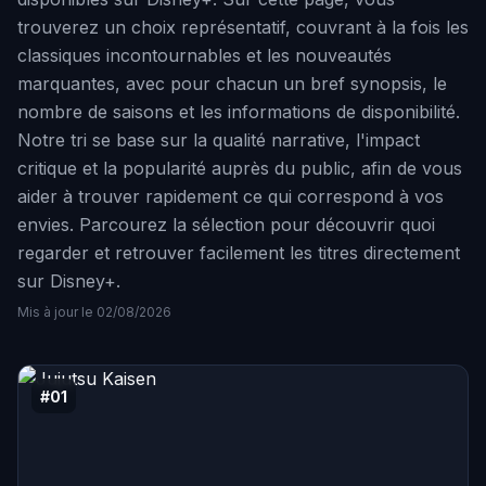
trouverez un choix représentatif, couvrant à la fois les
classiques incontournables et les nouveautés
marquantes, avec pour chacun un bref synopsis, le
nombre de saisons et les informations de disponibilité.
Notre tri se base sur la qualité narrative, l'impact
critique et la popularité auprès du public, afin de vous
aider à trouver rapidement ce qui correspond à vos
envies. Parcourez la sélection pour découvrir quoi
regarder et retrouver facilement les titres directement
sur Disney+.
Mis à jour le 02/08/2026
#01