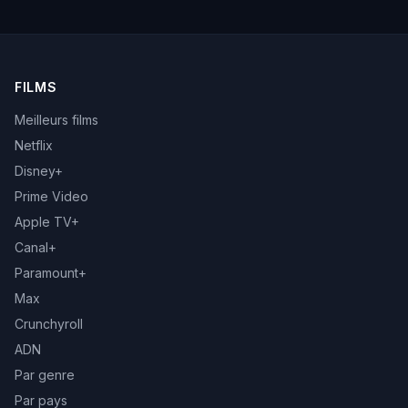
FILMS
Meilleurs films
Netflix
Disney+
Prime Video
Apple TV+
Canal+
Paramount+
Max
Crunchyroll
ADN
Par genre
Par pays