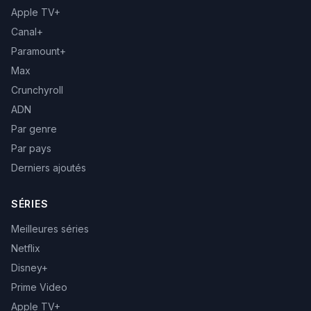
Apple TV+
Canal+
Paramount+
Max
Crunchyroll
ADN
Par genre
Par pays
Derniers ajoutés
SÉRIES
Meilleures séries
Netflix
Disney+
Prime Video
Apple TV+