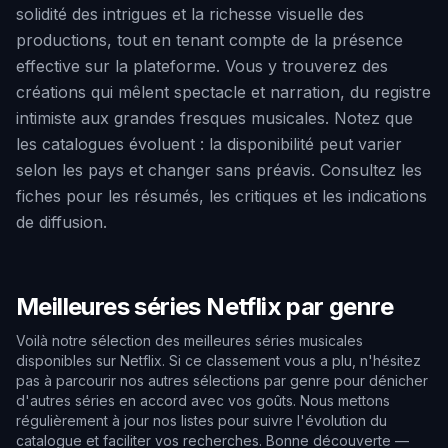
solidité des intrigues et la richesse visuelle des
productions, tout en tenant compte de la présence
effective sur la plateforme. Vous y trouverez des
créations qui mêlent spectacle et narration, du registre
intimiste aux grandes fresques musicales. Notez que
les catalogues évoluent : la disponibilité peut varier
selon les pays et changer sans préavis. Consultez les
fiches pour les résumés, les critiques et les indications
de diffusion.
Meilleures séries Netflix par genre
Voilà notre sélection des meilleures séries musicales
disponibles sur Netflix. Si ce classement vous a plu, n'hésitez
pas à parcourir nos autres sélections par genre pour dénicher
d'autres séries en accord avec vos goûts. Nous mettons
régulièrement à jour nos listes pour suivre l'évolution du
catalogue et faciliter vos recherches. Bonne découverte —