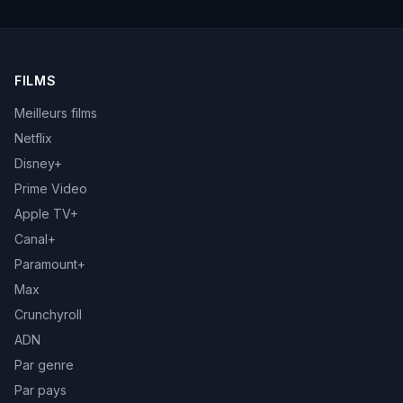
FILMS
Meilleurs films
Netflix
Disney+
Prime Video
Apple TV+
Canal+
Paramount+
Max
Crunchyroll
ADN
Par genre
Par pays