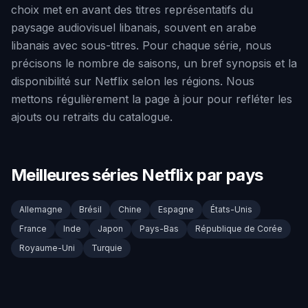
choix met en avant des titres représentatifs du
paysage audiovisuel libanais, souvent en arabe
libanais avec sous-titres. Pour chaque série, nous
précisons le nombre de saisons, un bref synopsis et la
disponibilité sur Netflix selon les régions. Nous
mettons régulièrement la page à jour pour refléter les
ajouts ou retraits du catalogue.
Meilleures séries Netflix par pays
Allemagne
Brésil
Chine
Espagne
États-Unis
France
Inde
Japon
Pays-Bas
République de Corée
Royaume-Uni
Turquie