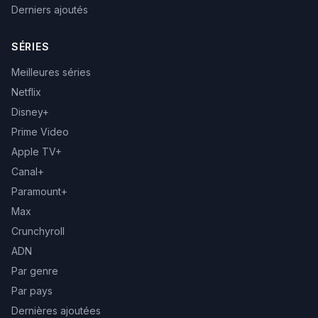
Derniers ajoutés
SÉRIES
Meilleures séries
Netflix
Disney+
Prime Video
Apple TV+
Canal+
Paramount+
Max
Crunchyroll
ADN
Par genre
Par pays
Dernières ajoutées