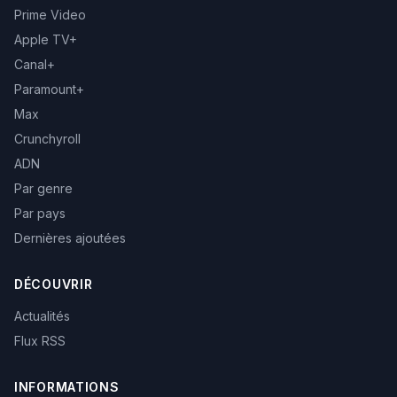
Prime Video
Apple TV+
Canal+
Paramount+
Max
Crunchyroll
ADN
Par genre
Par pays
Dernières ajoutées
DÉCOUVRIR
Actualités
Flux RSS
INFORMATIONS