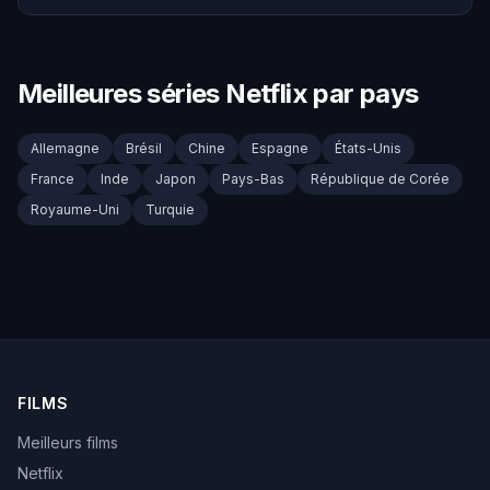
Meilleures séries Netflix par pays
Allemagne
Brésil
Chine
Espagne
États-Unis
France
Inde
Japon
Pays-Bas
République de Corée
Royaume-Uni
Turquie
FILMS
Meilleurs films
Netflix