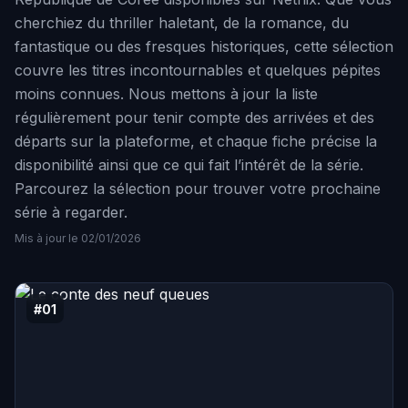
cherchiez du thriller haletant, de la romance, du
fantastique ou des fresques historiques, cette sélection
couvre les titres incontournables et quelques pépites
moins connues. Nous mettons à jour la liste
régulièrement pour tenir compte des arrivées et des
départs sur la plateforme, et chaque fiche précise la
disponibilité ainsi que ce qui fait l’intérêt de la série.
Parcourez la sélection pour trouver votre prochaine
série à regarder.
Mis à jour le 02/01/2026
#01