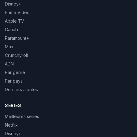
Disney+
Prime Video
Apple TV+
Canal+
Paramount+
Max
Crunchyroll
ADN
Par genre
Par pays
Derniers ajoutés
SÉRIES
Meilleures séries
Netflix
Disney+