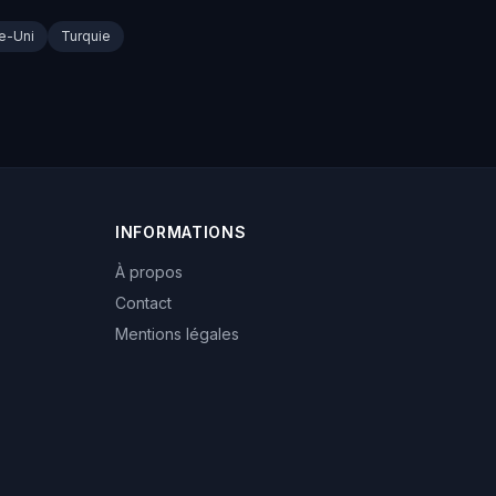
e-Uni
Turquie
INFORMATIONS
À propos
Contact
Mentions légales