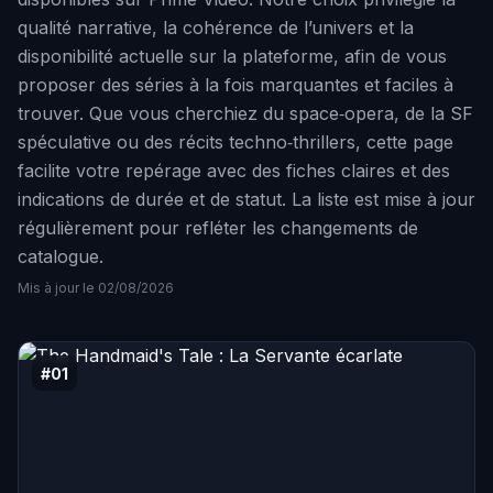
qualité narrative, la cohérence de l’univers et la
disponibilité actuelle sur la plateforme, afin de vous
proposer des séries à la fois marquantes et faciles à
trouver. Que vous cherchiez du space‑opera, de la SF
spéculative ou des récits techno‑thrillers, cette page
facilite votre repérage avec des fiches claires et des
indications de durée et de statut. La liste est mise à jour
régulièrement pour refléter les changements de
catalogue.
Mis à jour le 02/08/2026
#01