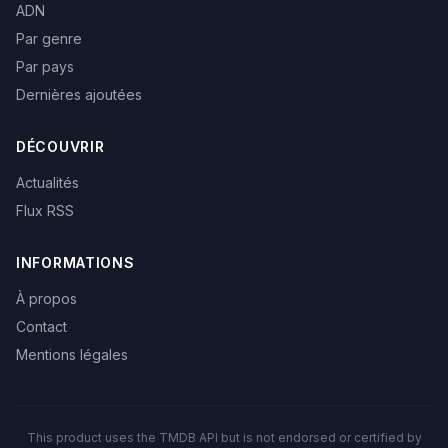
ADN
Par genre
Par pays
Dernières ajoutées
DÉCOUVRIR
Actualités
Flux RSS
INFORMATIONS
À propos
Contact
Mentions légales
This product uses the TMDB API but is not endorsed or certified by