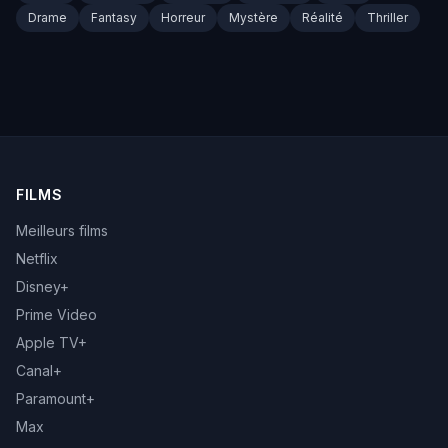
Drame
Fantasy
Horreur
Mystère
Réalité
Thriller
FILMS
Meilleurs films
Netflix
Disney+
Prime Video
Apple TV+
Canal+
Paramount+
Max