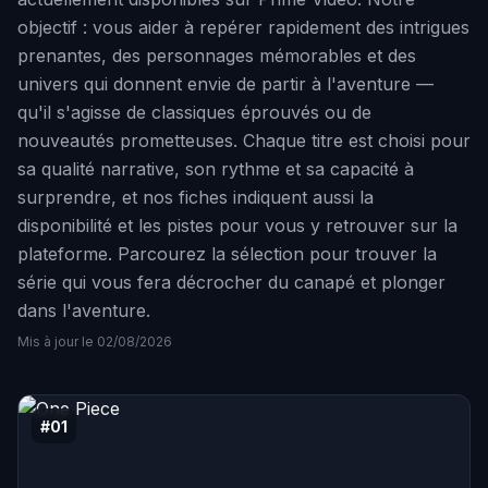
objectif : vous aider à repérer rapidement des intrigues
prenantes, des personnages mémorables et des
univers qui donnent envie de partir à l'aventure —
qu'il s'agisse de classiques éprouvés ou de
nouveautés prometteuses. Chaque titre est choisi pour
sa qualité narrative, son rythme et sa capacité à
surprendre, et nos fiches indiquent aussi la
disponibilité et les pistes pour vous y retrouver sur la
plateforme. Parcourez la sélection pour trouver la
série qui vous fera décrocher du canapé et plonger
dans l'aventure.
Mis à jour le 02/08/2026
#01