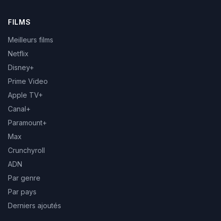
FILMS
Meilleurs films
Netflix
Disney+
Prime Video
Apple TV+
Canal+
Paramount+
Max
Crunchyroll
ADN
Par genre
Par pays
Derniers ajoutés