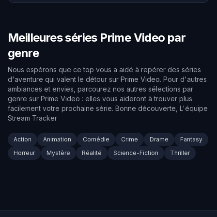
Meilleures séries Prime Video par
genre
Nous espérons que ce top vous a aidé à repérer des séries
d'aventure qui valent le détour sur Prime Video. Pour d'autres
ambiances et envies, parcourez nos autres sélections par
genre sur Prime Video : elles vous aideront à trouver plus
facilement votre prochaine série. Bonne découverte, L'équipe
Stream Tracker
Action
Animation
Comédie
Crime
Drame
Fantasy
Horreur
Mystère
Réalité
Science-Fiction
Thriller